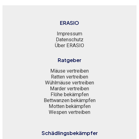
ERASIO
Impressum
Datenschutz
Über ERASIO
Ratgeber
Mäuse vertreiben
Ratten vertreiben
Wühlmäuse vertreiben
Marder vertreiben
Flöhe bekämpfen
Bettwanzen bekämpfen
Motten bekämpfen
Wespen vertreiben
Schädlingsbekämpfer