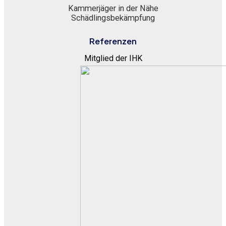
Kammerjäger in der Nähe
Schädlingsbekämpfung
Referenzen
Mitglied der IHK