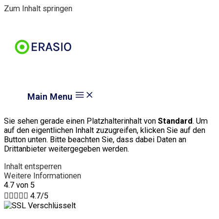
Zum Inhalt springen
Main Menu
Sie sehen gerade einen Platzhalterinhalt von
Standard
. Um
auf den eigentlichen Inhalt zuzugreifen, klicken Sie auf den
Button unten. Bitte beachten Sie, dass dabei Daten an
Drittanbieter weitergegeben werden.
Inhalt entsperren
Weitere Informationen
4.7 von 5





4.7/5