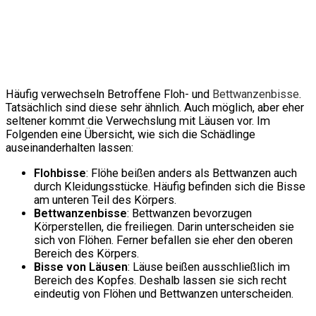
Häufig verwechseln Betroffene Floh- und
Bettwanzenbisse
.
Tatsächlich sind diese sehr ähnlich. Auch möglich, aber eher
seltener kommt die Verwechslung mit Läusen vor. Im
Folgenden eine Übersicht, wie sich die Schädlinge
auseinanderhalten lassen:
Flohbisse
: Flöhe beißen anders als Bettwanzen auch
durch Kleidungsstücke. Häufig befinden sich die Bisse
am unteren Teil des Körpers.
Bettwanzenbisse
: Bettwanzen bevorzugen
Körperstellen, die freiliegen. Darin unterscheiden sie
sich von Flöhen. Ferner befallen sie eher den oberen
Bereich des Körpers.
Bisse von Läusen
: Läuse beißen ausschließlich im
Bereich des Kopfes. Deshalb lassen sie sich recht
eindeutig von Flöhen und Bettwanzen unterscheiden.