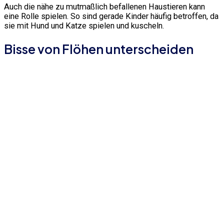
Auch die nähe zu mutmaßlich befallenen Haustieren kann
eine Rolle spielen. So sind gerade Kinder häufig betroffen, da
sie mit Hund und Katze spielen und kuscheln.
Bisse von Flöhen unterscheiden