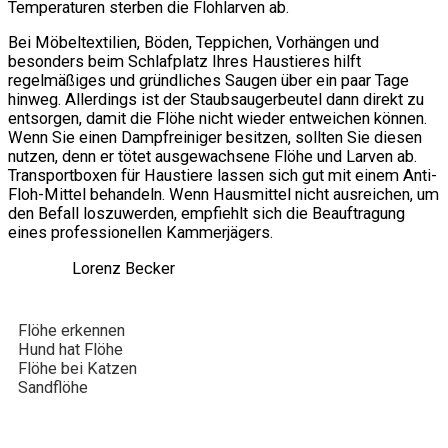
Temperaturen sterben die Flohlarven ab.
Bei Möbeltextilien, Böden, Teppichen, Vorhängen und
besonders beim Schlafplatz Ihres Haustieres hilft
regelmäßiges und gründliches Saugen über ein paar Tage
hinweg. Allerdings ist der Staubsaugerbeutel dann direkt zu
entsorgen, damit die Flöhe nicht wieder entweichen können.
Wenn Sie einen Dampfreiniger besitzen, sollten Sie diesen
nutzen, denn er tötet ausgewachsene Flöhe und Larven ab.
Transportboxen für Haustiere lassen sich gut mit einem Anti-
Floh-Mittel behandeln. Wenn Hausmittel nicht ausreichen, um
den Befall loszuwerden, empfiehlt sich die Beauftragung
eines professionellen Kammerjägers.
Lorenz Becker
Flöhe erkennen
Hund hat Flöhe
Flöhe bei Katzen
Sandflöhe