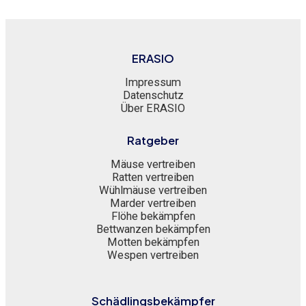
ERASIO
Impressum
Datenschutz
Über ERASIO
Ratgeber
Mäuse vertreiben
Ratten vertreiben
Wühlmäuse vertreiben
Marder vertreiben
Flöhe bekämpfen
Bettwanzen bekämpfen
Motten bekämpfen
Wespen vertreiben
Schädlingsbekämpfer