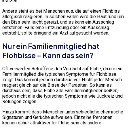
kratzen.
Anders sieht es bei Menschen aus, die auf einen Flohbiss
allergisch reagieren. In solchen Fällen wird die Haut rund um
den Biss sehr leicht gereizt, und es kann ein Ausschlag
entstehen. Falls eine Entzündung oder ein Ausschlag
entsteht, sollte dringend ein Arzt aufgesucht werden.
Nur ein Familienmitglied hat
Flohbisse – Kann das sein?
Oft verwerfen Betroffene den Verdacht auf Flöhe, da nur ein
Familienmitglied die typischen Symptome für Flohbisse
zeigt. Das kommt jedoch durchaus vor. Nicht jeder Mensch
reagiert gleich auf die Bisse der Parasiten. So kann es
durchaus sein, dass Flöhe alle Familienmitglieder beißen,
jedoch nicht alle die typischen Symptome wie Juckreiz und
Rötungen zeigen.
Hinzu kommt, dass Menschen unterschiedliche chemische
Signaturen und Gerüche aufweisen. Einzelne Personen
können daher attraktiver für Flöhe sein als andere.