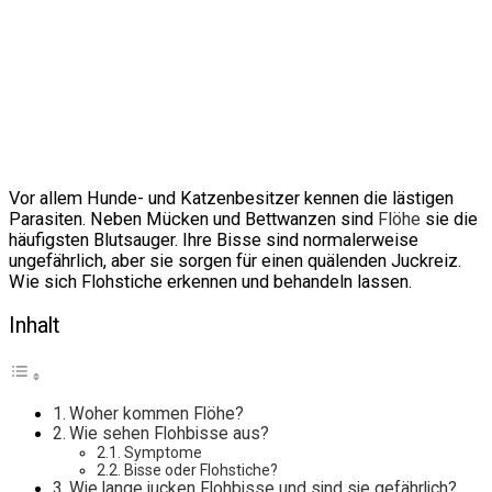
Vor allem Hunde- und Katzenbesitzer kennen die lästigen
Parasiten. Neben Mücken und Bettwanzen sind
Flöhe
sie die
häufigsten Blutsauger. Ihre Bisse sind normalerweise
ungefährlich, aber sie sorgen für einen quälenden Juckreiz.
Wie sich Flohstiche erkennen und behandeln lassen.
Inhalt
Woher kommen Flöhe?
Wie sehen Flohbisse aus?
Symptome
Bisse oder Flohstiche?
Wie lange jucken Flohbisse und sind sie gefährlich?