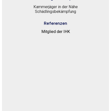
Kammerjäger in der Nähe
Schädlingsbekämpfung
Referenzen
Mitglied der IHK