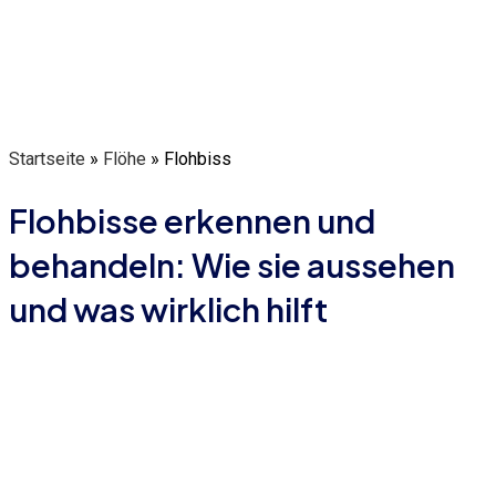
Startseite
»
Flöhe
»
Flohbiss
Flohbisse erkennen und
behandeln: Wie sie aussehen
und was wirklich hilft