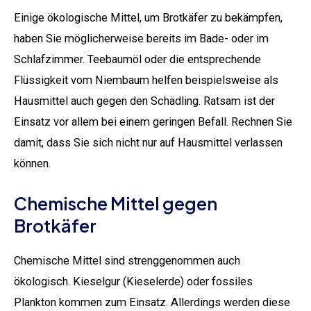
Einige ökologische Mittel, um Brotkäfer zu bekämpfen,
haben Sie möglicherweise bereits im Bade- oder im
Schlafzimmer. Teebaumöl oder die entsprechende
Flüssigkeit vom Niembaum helfen beispielsweise als
Hausmittel auch gegen den Schädling. Ratsam ist der
Einsatz vor allem bei einem geringen Befall. Rechnen Sie
damit, dass Sie sich nicht nur auf Hausmittel verlassen
können.
Chemische Mittel gegen
Brotkäfer
Chemische Mittel sind strenggenommen auch
ökologisch. Kieselgur (Kieselerde) oder fossiles
Plankton kommen zum Einsatz. Allerdings werden diese