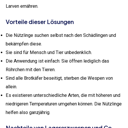
Larven ernähren.
Vorteile dieser Lösungen
Die Nützlinge suchen selbst nach den Schädlingen und
bekämpfen diese.
Sie sind für Mensch und Tier unbedenklich.
Die Anwendung ist einfach: Sie öffnen lediglich das
Röhrchen mit den Tieren.
Sind alle Brotkäfer beseitigt, sterben die Wespen von
allein.
Es existieren unterschiedliche Arten, die mit höheren und
niedrigeren Temperaturen umgehen können. Die Nützlinge
helfen also ganzjährig.
Nachteile von Lagererzwespen und Co.