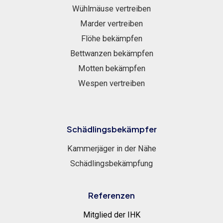
Wühlmäuse vertreiben
Marder vertreiben
Flöhe bekämpfen
Bettwanzen bekämpfen
Motten bekämpfen
Wespen vertreiben
Schädlingsbekämpfer
Kammerjäger in der Nähe
Schädlingsbekämpfung
Referenzen
Mitglied der IHK