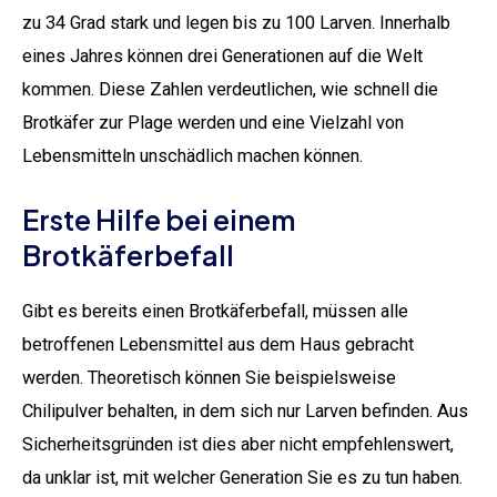
zu 34 Grad stark und legen bis zu 100 Larven. Innerhalb
eines Jahres können drei Generationen auf die Welt
kommen. Diese Zahlen verdeutlichen, wie schnell die
Brotkäfer zur Plage werden und eine Vielzahl von
Lebensmitteln unschädlich machen können.
Erste Hilfe bei einem
Brotkäferbefall
Gibt es bereits einen Brotkäferbefall, müssen alle
betroffenen Lebensmittel aus dem Haus gebracht
werden. Theoretisch können Sie beispielsweise
Chilipulver behalten, in dem sich nur Larven befinden. Aus
Sicherheitsgründen ist dies aber nicht empfehlenswert,
da unklar ist, mit welcher Generation Sie es zu tun haben.