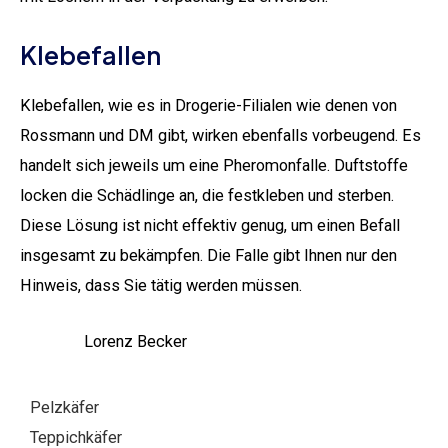
Klebefallen
Klebefallen, wie es in Drogerie-Filialen wie denen von
Rossmann und DM gibt, wirken ebenfalls vorbeugend. Es
handelt sich jeweils um eine Pheromonfalle. Duftstoffe
locken die Schädlinge an, die festkleben und sterben.
Diese Lösung ist nicht effektiv genug, um einen Befall
insgesamt zu bekämpfen. Die Falle gibt Ihnen nur den
Hinweis, dass Sie tätig werden müssen.
Lorenz Becker
Pelzkäfer
Teppichkäfer