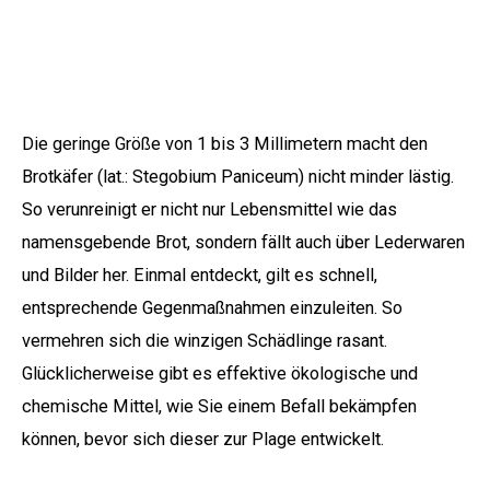
Die geringe Größe von 1 bis 3 Millimetern macht den
Brotkäfer (lat.: Stegobium Paniceum) nicht minder lästig.
So verunreinigt er nicht nur Lebensmittel wie das
namensgebende Brot, sondern fällt auch über Lederwaren
und Bilder her. Einmal entdeckt, gilt es schnell,
entsprechende Gegenmaßnahmen einzuleiten. So
vermehren sich die winzigen Schädlinge rasant.
Glücklicherweise gibt es effektive ökologische und
chemische Mittel, wie Sie einem Befall bekämpfen
können, bevor sich dieser zur Plage entwickelt.