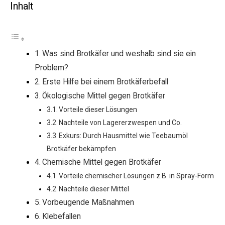
Inhalt
Was sind Brotkäfer und weshalb sind sie ein
Problem?
Erste Hilfe bei einem Brotkäferbefall
Ökologische Mittel gegen Brotkäfer
Vorteile dieser Lösungen
Nachteile von Lagererzwespen und Co.
Exkurs: Durch Hausmittel wie Teebaumöl
Brotkäfer bekämpfen
Chemische Mittel gegen Brotkäfer
Vorteile chemischer Lösungen z.B. in Spray-Form
Nachteile dieser Mittel
Vorbeugende Maßnahmen
Klebefallen