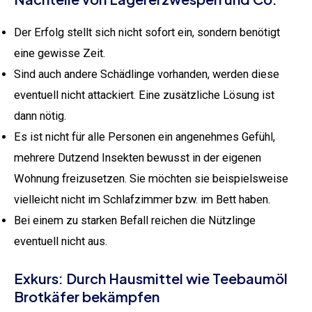
Der Erfolg stellt sich nicht sofort ein, sondern benötigt
eine gewisse Zeit.
Sind auch andere Schädlinge vorhanden, werden diese
eventuell nicht attackiert. Eine zusätzliche Lösung ist
dann nötig.
Es ist nicht für alle Personen ein angenehmes Gefühl,
mehrere Dutzend Insekten bewusst in der eigenen
Wohnung freizusetzen. Sie möchten sie beispielsweise
vielleicht nicht im Schlafzimmer bzw. im Bett haben.
Bei einem zu starken Befall reichen die Nützlinge
eventuell nicht aus.
Exkurs: Durch Hausmittel wie Teebaumöl
Brotkäfer bekämpfen