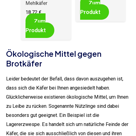
Zum
Mehlkäfer
Produkt
18,72
€
Zum
Produkt
Ökologische Mittel gegen
Brotkäfer
Leider bedeutet der Befall, dass davon auszugehen ist,
dass sich die Käfer bei Ihnen angesiedelt haben.
Glücklicherweise existieren ökologische Mittel, um Ihnen
zu Leibe zu rücken. Sogenannte Nützlinge sind dabei
besonders gut geeignet. Ein Beispiel ist die
Lagererzwespe. Es handelt sich um natürliche Feinde der
Käfer, die sie sich ausschließlich von diesen und ihren