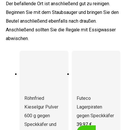
Der befallende Ort ist anschließend gut zu reinigen.
Beginnen Sie mit dem Staubsauger und bringen Sie den
Beutel anschließend ebenfalls nach draußen.
Anschließend sollten Sie die Regale mit Essigwasser
abwischen.
Röhnfried
Futeco
Kieselgur Pulver
Lagerpiraten
600 g gegen
gegen Speckkäfer
Speckkäfer und
39,97
€