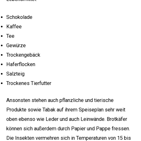
Schokolade
Kaffee
Tee
Gewürze
Trockengebäck
Haferflocken
Salzteig
Trockenes Tierfutter
Ansonsten stehen auch pflanzliche und tierische
Produkte sowie Tabak auf ihrem Speiseplan sehr weit
oben ebenso wie Leder und auch Leinwände. Brotkäfer
können sich außerdem durch Papier und Pappe fressen.
Die Insekten vermehren sich in Temperaturen von 15 bis