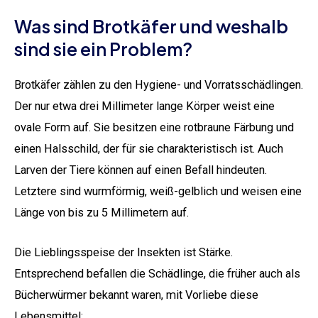
Was sind Brotkäfer und weshalb
sind sie ein Problem?
Brotkäfer zählen zu den Hygiene- und Vorratsschädlingen.
Der nur etwa drei Millimeter lange Körper weist eine
ovale Form auf. Sie besitzen eine rotbraune Färbung und
einen Halsschild, der für sie charakteristisch ist. Auch
Larven der Tiere können auf einen Befall hindeuten.
Letztere sind wurmförmig, weiß-gelblich und weisen eine
Länge von bis zu 5 Millimetern auf.
Die Lieblingsspeise der Insekten ist Stärke.
Entsprechend befallen die Schädlinge, die früher auch als
Bücherwürmer bekannt waren, mit Vorliebe diese
Lebensmittel: