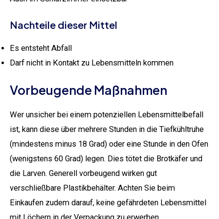
Nachteile dieser Mittel
Es entsteht Abfall
Darf nicht in Kontakt zu Lebensmitteln kommen
Vorbeugende Maßnahmen
Wer unsicher bei einem potenziellen Lebensmittelbefall
ist, kann diese über mehrere Stunden in die Tiefkühltruhe
(mindestens minus 18 Grad) oder eine Stunde in den Ofen
(wenigstens 60 Grad) legen. Dies tötet die Brotkäfer und
die Larven. Generell vorbeugend wirken gut
verschließbare Plastikbehälter. Achten Sie beim
Einkaufen zudem darauf, keine gefährdeten Lebensmittel
mit Löchern in der Verpackung zu erwerben.