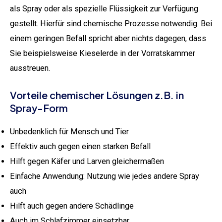
als Spray oder als spezielle Flüssigkeit zur Verfügung
gestellt. Hierfür sind chemische Prozesse notwendig. Bei
einem geringen Befall spricht aber nichts dagegen, dass
Sie beispielsweise Kieselerde in der Vorratskammer
ausstreuen.
Vorteile chemischer Lösungen z.B. in
Spray-Form
Unbedenklich für Mensch und Tier
Effektiv auch gegen einen starken Befall
Hilft gegen Käfer und Larven gleichermaßen
Einfache Anwendung: Nutzung wie jedes andere Spray
auch
Hilft auch gegen andere Schädlinge
Auch im Schlafzimmer einsetzbar