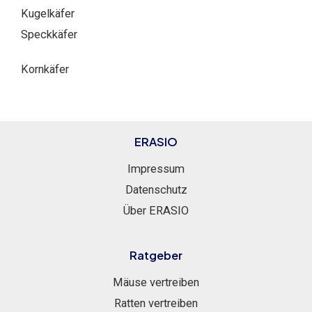
Kugelkäfer
Speckkäfer
Kornkäfer
ERASIO
Impressum
Datenschutz
Über ERASIO
Ratgeber
Mäuse vertreiben
Ratten vertreiben