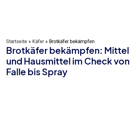
Startseite
»
Käfer
»
Brotkäfer bekämpfen
Brotkäfer bekämpfen: Mittel
und Hausmittel im Check von
Falle bis Spray