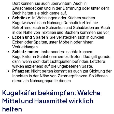
Dort können sie auch überwintern. Auch in
Zwischendecken und in der Dämmung oder unter dem
Dach halten sie sich gerne auf.
Schränke
: In Wohnungen oder Küchen suchen
Kugelwanzen nach Nahrung. Deshalb treffen sie
Betroffene auch in Schränken und Schubladen an. Auch
in der Nähe von Textilien und Büchern kommen sie vor.
Ecken und Spalten
: Sie verstecken sich in dunklen
Ecken oder Spalten, unter Möbeln oder hinter
Verkleidungen.
Schlafzimmer
: Insbesondere nachts können
Kugelkäfer in Schlafzimmern auftreten. Das gilt gerade
dann, wenn sich dort Lichtquellen befinden. Letztere
wirken anziehend auf die ungebetenen Gäste.
Pflanzen
: Nicht selten kommt es auch zur Sichtung der
Insekten in der Nähe von Zimmerpflanzen. So können
diese als Nahrungsquelle dienen.
Kugelkäfer bekämpfen: Welche
Mittel und Hausmittel wirklich
helfen