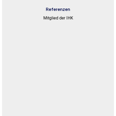
Referenzen
Mitglied der IHK