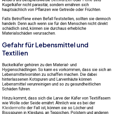
Kugelkäfer nicht parasitär, sondern ernähren sich
hauptsächlich von Pflanzen wie Getreide oder Früchten.
Falls Betroffene einen Befall feststellen, sollten sie dennoch
handeln. Denn auch wenn sie für den Menschen nicht direkt
schädlich sind, können sie durchaus erhebliche
Materialschäden verursachen.
Gefahr für Lebensmittel und
Textilien
Buckelkäfer gehören zu den Material- und
Hygienschädlingen. So kann es vorkommen, dass sie sich an
Lebensmittelvorräten zu schaffen machen. Die dabei
hinterlassenen Kotspuren und Larvenhäute können
Lebensmittel verunreinigen und so zu gesundheitlichen
Schäden führen.
Hinzu kommt, dass sich die Larve der Käfer von Textilfasern
wie Wolle oder Seide ernährt. Ähnlich wie es bei der
Kleidermotte
der Fall ist, können sie so Löcher und
Bissspuren in Kleidung, an Teppichen, Polstern und anderen