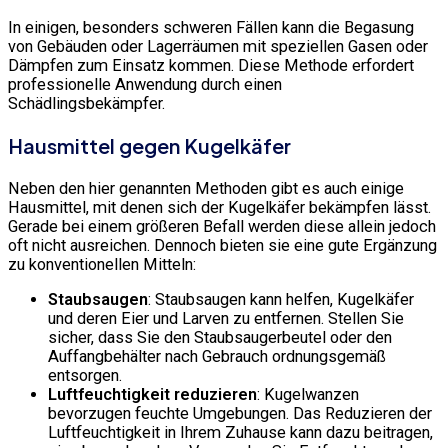
In einigen, besonders schweren Fällen kann die Begasung
von Gebäuden oder Lagerräumen mit speziellen Gasen oder
Dämpfen zum Einsatz kommen. Diese Methode erfordert
professionelle Anwendung durch einen
Schädlingsbekämpfer.
Hausmittel gegen Kugelkäfer
Neben den hier genannten Methoden gibt es auch einige
Hausmittel, mit denen sich der Kugelkäfer bekämpfen lässt.
Gerade bei einem größeren Befall werden diese allein jedoch
oft nicht ausreichen. Dennoch bieten sie eine gute Ergänzung
zu konventionellen Mitteln:
Staubsaugen
: Staubsaugen kann helfen, Kugelkäfer
und deren Eier und Larven zu entfernen. Stellen Sie
sicher, dass Sie den Staubsaugerbeutel oder den
Auffangbehälter nach Gebrauch ordnungsgemäß
entsorgen.
Luftfeuchtigkeit reduzieren
: Kugelwanzen
bevorzugen feuchte Umgebungen. Das Reduzieren der
Luftfeuchtigkeit in Ihrem Zuhause kann dazu beitragen,