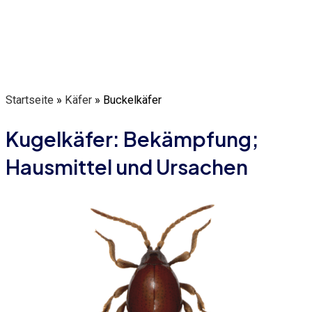
Startseite
»
Käfer
»
Buckelkäfer
Kugelkäfer: Bekämpfung;
Hausmittel und Ursachen