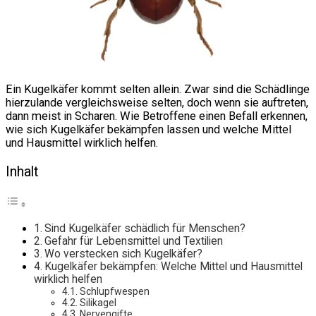
Ein Kugelkäfer kommt selten allein. Zwar sind die Schädlinge
hierzulande vergleichsweise selten, doch wenn sie auftreten,
dann meist in Scharen. Wie Betroffene einen Befall erkennen,
wie sich Kugelkäfer bekämpfen lassen und welche Mittel
und Hausmittel wirklich helfen.
Inhalt
Sind Kugelkäfer schädlich für Menschen?
Gefahr für Lebensmittel und Textilien
Wo verstecken sich Kugelkäfer?
Kugelkäfer bekämpfen: Welche Mittel und Hausmittel
wirklich helfen
Schlupfwespen
Silikagel
Nervengifte