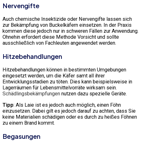
Nervengifte
Auch chemische Insektizide oder Nervengifte lassen sich
zur Bekämpfung von Buckelkäfern einsetzen. In der Praxis
kommen diese jedoch nur in schweren Fällen zur Anwendung.
Ohnehin erfordert diese Methode Vorsicht und sollte
ausschließlich von Fachleuten angewendet werden.
Hitzebehandlungen
Hitzebehandlungen können in bestimmten Umgebungen
eingesetzt werden, um die Käfer samt all ihrer
Entwicklungsstadien zu töten. Dies kann beispielsweise in
Lagerräumen für Lebensmittelvorräte wirksam sein.
Schädlingsbekämpfungen
nutzen dazu spezielle Geräte.
Tipp
: Als Laie ist es jedoch auch möglich, einen Föhn
einzusetzen. Dabei gilt es jedoch darauf zu achten, dass Sie
keine Materialien schädigen oder es durch zu heißes Föhnen
zu einem Brand kommt.
Begasungen