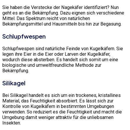
Sie haben die Verstecke der Nagekäfer identifiziert? Nun
geht es an die Bekämpfung. Dazu eignen sich verschiedene
Mittel. Das Spektrum reicht von natürlichen
Bekämpfungsmittel und Hausmitteln bis hin zur Begasung.
Schlupfwespen
Schlupfwespen sind natürliche Feinde von Kugelkäfern. Sie
legen ihre Eier in die Eier oder Larven der Kugelkäfer,
wodurch diese absterben. Es handelt sich somit um eine
biologische und umweltfreundliche Methode zur
Bekämpfung.
Silikagel
Bei Silikagel handelt es sich um ein trockenes, kristallines
Material, das Feuchtigkeit absorbiert. Es lässt sich zur
Kontrolle von Kugelkäfern in bestimmten Umgebungen
verwenden. So reduziert es die Feuchtigkeit und macht die
Umgebung damit weniger attraktiv für die unliebsamen
Insekten.