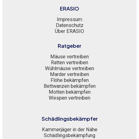
ERASIO
Impressum
Datenschutz
Über ERASIO
Ratgeber
Mäuse vertreiben
Ratten vertreiben
Wühlmäuse vertreiben
Marder vertreiben
Flöhe bekämpfen
Bettwanzen bekämpfen
Motten bekämpfen
Wespen vertreiben
Schädlingsbekämpfer
Kammerjäger in der Nähe
Schädlingsbekämpfung