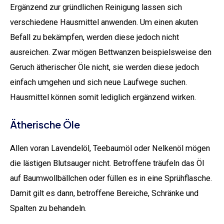
Ergänzend zur gründlichen Reinigung lassen sich
verschiedene Hausmittel anwenden. Um einen akuten
Befall zu bekämpfen, werden diese jedoch nicht
ausreichen. Zwar mögen Bettwanzen beispielsweise den
Geruch ätherischer Öle nicht, sie werden diese jedoch
einfach umgehen und sich neue Laufwege suchen.
Hausmittel können somit lediglich ergänzend wirken.
Ätherische Öle
Allen voran Lavendelöl, Teebaumöl oder Nelkenöl mögen
die lästigen Blutsauger nicht. Betroffene träufeln das Öl
auf Baumwollbällchen oder füllen es in eine Sprühflasche.
Damit gilt es dann, betroffene Bereiche, Schränke und
Spalten zu behandeln.