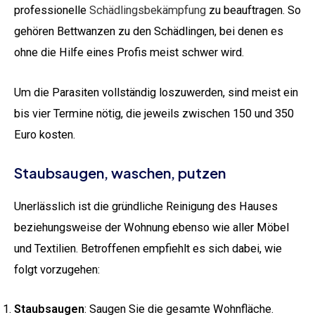
professionelle
Schädlingsbekämpfung
zu beauftragen. So
gehören Bettwanzen zu den Schädlingen, bei denen es
ohne die Hilfe eines Profis meist schwer wird.
Um die Parasiten vollständig loszuwerden, sind meist ein
bis vier Termine nötig, die jeweils zwischen 150 und 350
Euro kosten.
Staubsaugen, waschen, putzen
Unerlässlich ist die gründliche Reinigung des Hauses
beziehungsweise der Wohnung ebenso wie aller Möbel
und Textilien. Betroffenen empfiehlt es sich dabei, wie
folgt vorzugehen:
Staubsaugen
: Saugen Sie die gesamte Wohnfläche.