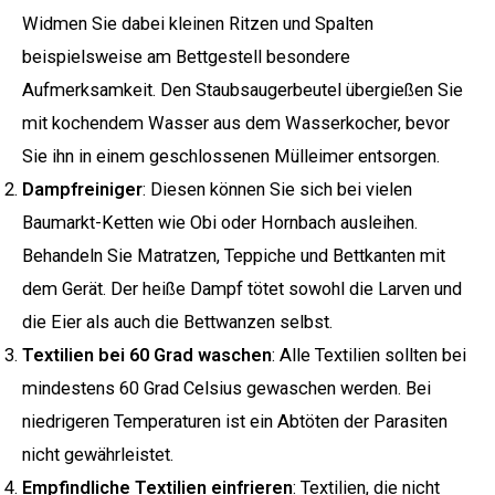
Widmen Sie dabei kleinen Ritzen und Spalten
beispielsweise am Bettgestell besondere
Aufmerksamkeit. Den Staubsaugerbeutel übergießen Sie
mit kochendem Wasser aus dem Wasserkocher, bevor
Sie ihn in einem geschlossenen Mülleimer entsorgen.
Dampfreiniger
: Diesen können Sie sich bei vielen
Baumarkt-Ketten wie Obi oder Hornbach ausleihen.
Behandeln Sie Matratzen, Teppiche und Bettkanten mit
dem Gerät. Der heiße Dampf tötet sowohl die Larven und
die Eier als auch die Bettwanzen selbst.
Textilien bei 60 Grad waschen
: Alle Textilien sollten bei
mindestens 60 Grad Celsius gewaschen werden. Bei
niedrigeren Temperaturen ist ein Abtöten der Parasiten
nicht gewährleistet.
Empfindliche Textilien einfrieren
: Textilien, die nicht