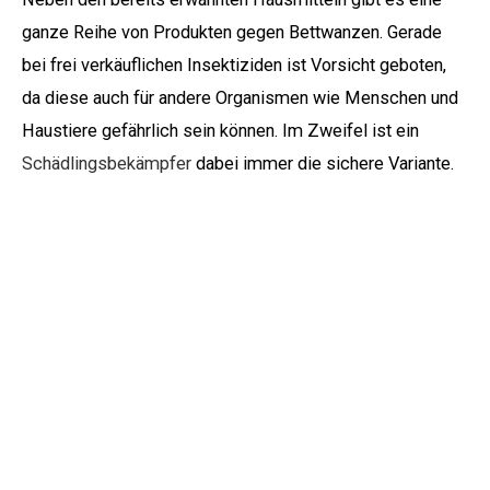
ganze Reihe von Produkten gegen Bettwanzen. Gerade
bei frei verkäuflichen Insektiziden ist Vorsicht geboten,
da diese auch für andere Organismen wie Menschen und
Haustiere gefährlich sein können. Im Zweifel ist ein
Schädlingsbekämpfer
dabei immer die sichere Variante.