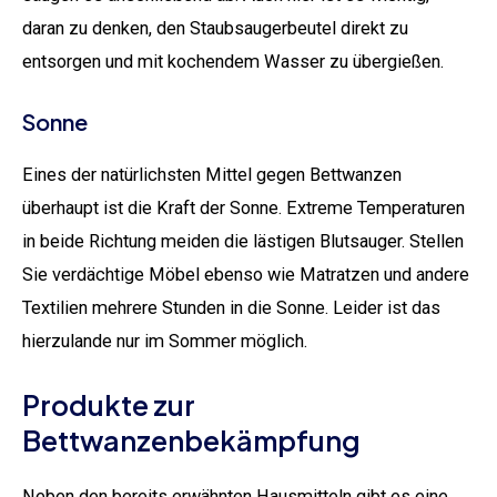
daran zu denken, den Staubsaugerbeutel direkt zu
entsorgen und mit kochendem Wasser zu übergießen.
Sonne
Eines der natürlichsten Mittel gegen Bettwanzen
überhaupt ist die Kraft der Sonne. Extreme Temperaturen
in beide Richtung meiden die lästigen Blutsauger. Stellen
Sie verdächtige Möbel ebenso wie Matratzen und andere
Textilien mehrere Stunden in die Sonne. Leider ist das
hierzulande nur im Sommer möglich.
Produkte zur
Bettwanzenbekämpfung
Neben den bereits erwähnten Hausmitteln gibt es eine