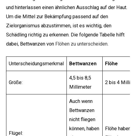
und hinterlassen einen ähnlichen Ausschlag auf der Haut.
Um die Mittel zur Bekämpfung passend auf den
Zielorganismus abzustimmen, ist es wichtig, den
Schädling richtig zu erkennen. Die folgende Tabelle hilft
dabei, Bettwanzen von
Flöhen zu unterscheiden
.
Unterscheidungsmerkmal
Bettwanzen
Flöhe
4,5 bis 8,5
Größe:
2 bis 4 Millim
Millimeter
Auch wenn
Bettwanzen
nicht fliegen
können, haben
Flöhe haben k
Flügel: