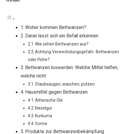
Woher kommen Bettwanzen?
Daran lässt sich ein Befall erkennen
Wie sehen Bettwanzen aus?
Achtung Verwechslungsgefahr: Bettwanzen
oder Flöhe?
Bettwanzen loswerden: Welche Mittel helfen,
welche nicht
Staubsaugen, waschen, putzen
Hausmittel gegen Bettwanzen
Ätherische Öle
Kieselgur
Kurkuma
Sonne
Produkte zur Bettwanzenbekämpfung