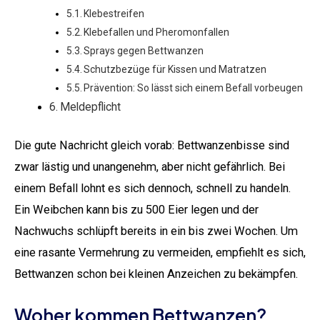
Klebestreifen
Klebefallen und Pheromonfallen
Sprays gegen Bettwanzen
Schutzbezüge für Kissen und Matratzen
Prävention: So lässt sich einem Befall vorbeugen
Meldepflicht
Die gute Nachricht gleich vorab: Bettwanzenbisse sind
zwar lästig und unangenehm, aber nicht gefährlich. Bei
einem Befall lohnt es sich dennoch, schnell zu handeln.
Ein Weibchen kann bis zu 500 Eier legen und der
Nachwuchs schlüpft bereits in ein bis zwei Wochen. Um
eine rasante Vermehrung zu vermeiden, empfiehlt es sich,
Bettwanzen schon bei kleinen Anzeichen zu bekämpfen.
Woher kommen Bettwanzen?