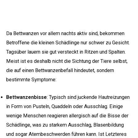
Da Bettwanzen vor allem nachts aktiv sind, bekommen
Betroffene die kleinen Schädlinge nur schwer zu Gesicht.
Tagsüber lauern sie gut versteckt in Ritzen und Spalten.
Meist ist es deshalb nicht die Sichtung der Tiere selbst,
die auf einen Bettwanzenbefall hindeutet, sondern
bestimmte Symptome:
Bettwanzenbisse
: Typisch sind juckende Hautreizungen
in Form von Pusteln, Quaddeln oder Ausschlag. Einige
wenige Menschen reagieren allergisch auf die Bisse der
Schädlinge, was zu starkem Ausschlag, Blasenbildung
und sogar Atembeschwerden führen kann. Ist Letzteres