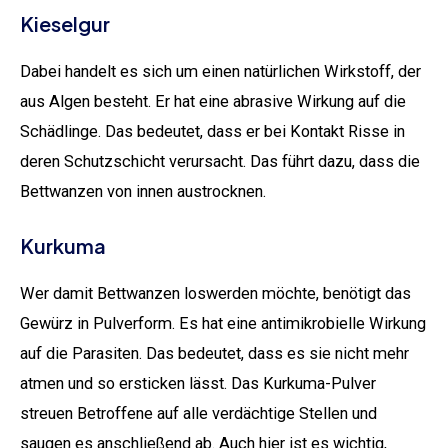
Kieselgur
Dabei handelt es sich um einen natürlichen Wirkstoff, der
aus Algen besteht. Er hat eine abrasive Wirkung auf die
Schädlinge. Das bedeutet, dass er bei Kontakt Risse in
deren Schutzschicht verursacht. Das führt dazu, dass die
Bettwanzen von innen austrocknen.
Kurkuma
Wer damit Bettwanzen loswerden möchte, benötigt das
Gewürz in Pulverform. Es hat eine antimikrobielle Wirkung
auf die Parasiten. Das bedeutet, dass es sie nicht mehr
atmen und so ersticken lässt. Das Kurkuma-Pulver
streuen Betroffene auf alle verdächtige Stellen und
saugen es anschließend ab. Auch hier ist es wichtig,