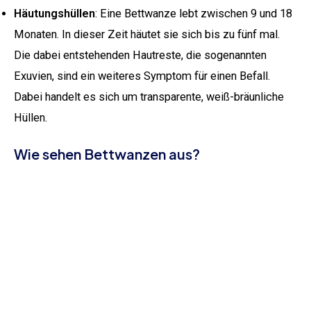
Häutungshüllen
: Eine Bettwanze lebt zwischen 9 und 18
Monaten. In dieser Zeit häutet sie sich bis zu fünf mal.
Die dabei entstehenden Hautreste, die sogenannten
Exuvien, sind ein weiteres Symptom für einen Befall.
Dabei handelt es sich um transparente, weiß-bräunliche
Hüllen.
Wie sehen Bettwanzen aus?