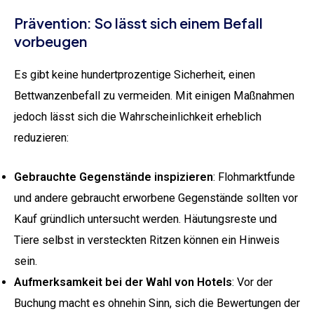
Prävention: So lässt sich einem Befall
vorbeugen
Es gibt keine hundertprozentige Sicherheit, einen
Bettwanzenbefall zu vermeiden. Mit einigen Maßnahmen
jedoch lässt sich die Wahrscheinlichkeit erheblich
reduzieren:
Gebrauchte Gegenstände inspizieren
: Flohmarktfunde
und andere gebraucht erworbene Gegenstände sollten vor
Kauf gründlich untersucht werden. Häutungsreste und
Tiere selbst in versteckten Ritzen können ein Hinweis
sein.
Aufmerksamkeit bei der Wahl von Hotels
: Vor der
Buchung macht es ohnehin Sinn, sich die Bewertungen der