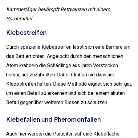
Kammerjäger bekämpft Bettwanzen mit einem
Sprühmittel
Klebestreifen
Durch spezielle Klebestreifen lässt sich eine Barriere um
das Bett errichten. Angelockt durch den menschlichen
Atem krabbeln die Schädlinge aus ihren Verstecken
hervor, um zuzubeißen. Dabei bleiben sie dann am
Klebestreifen haften. Diese Methode eignet sich sehr gut,
um einen Befall zu erkennen und sich bei einem akuten
Befall gegenüber weiteren Bissen zu schützen.
Klebefallen und Pheromonfallen
Auch hier werden die Parasiten auf eine Klebefläche