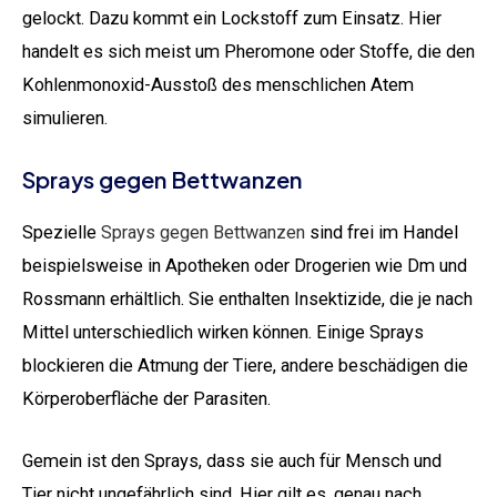
gelockt. Dazu kommt ein Lockstoff zum Einsatz. Hier
handelt es sich meist um Pheromone oder Stoffe, die den
Kohlenmonoxid-Ausstoß des menschlichen Atem
simulieren.
Sprays gegen Bettwanzen
Spezielle
Sprays gegen Bettwanzen
sind frei im Handel
beispielsweise in Apotheken oder Drogerien wie Dm und
Rossmann erhältlich. Sie enthalten Insektizide, die je nach
Mittel unterschiedlich wirken können. Einige Sprays
blockieren die Atmung der Tiere, andere beschädigen die
Körperoberfläche der Parasiten.
Gemein ist den Sprays, dass sie auch für Mensch und
Tier nicht ungefährlich sind. Hier gilt es, genau nach