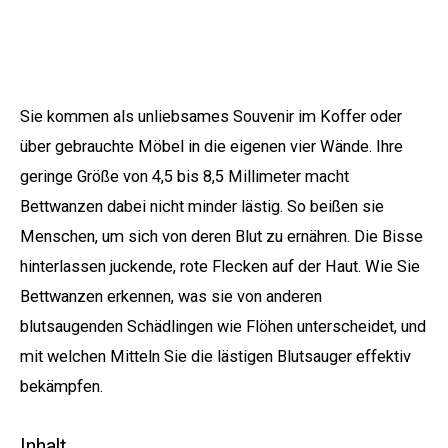
Sie kommen als unliebsames Souvenir im Koffer oder
über gebrauchte Möbel in die eigenen vier Wände. Ihre
geringe Größe von 4,5 bis 8,5 Millimeter macht
Bettwanzen dabei nicht minder lästig. So beißen sie
Menschen, um sich von deren Blut zu ernähren. Die Bisse
hinterlassen juckende, rote Flecken auf der Haut. Wie Sie
Bettwanzen erkennen, was sie von anderen
blutsaugenden Schädlingen wie Flöhen unterscheidet, und
mit welchen Mitteln Sie die lästigen Blutsauger effektiv
bekämpfen.
Inhalt