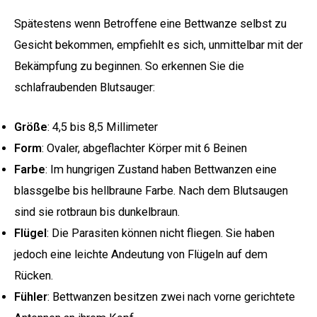
Spätestens wenn Betroffene eine Bettwanze selbst zu
Gesicht bekommen, empfiehlt es sich, unmittelbar mit der
Bekämpfung zu beginnen. So erkennen Sie die
schlafraubenden Blutsauger:
Größe
: 4,5 bis 8,5 Millimeter
Form
: Ovaler, abgeflachter Körper mit 6 Beinen
Farbe
: Im hungrigen Zustand haben Bettwanzen eine
blassgelbe bis hellbraune Farbe. Nach dem Blutsaugen
sind sie rotbraun bis dunkelbraun.
Flügel
: Die Parasiten können nicht fliegen. Sie haben
jedoch eine leichte Andeutung von Flügeln auf dem
Rücken.
Fühler
: Bettwanzen besitzen zwei nach vorne gerichtete