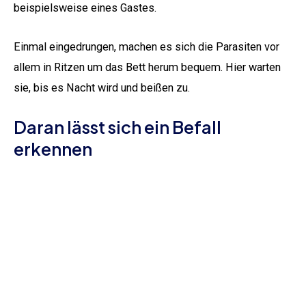
beispielsweise eines Gastes.
Einmal eingedrungen, machen es sich die Parasiten vor
allem in Ritzen um das Bett herum bequem. Hier warten
sie, bis es Nacht wird und beißen zu.
Daran lässt sich ein Befall
erkennen