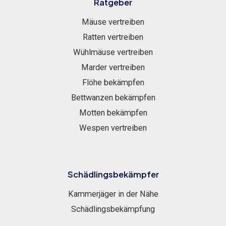
Ratgeber
Mäuse vertreiben
Ratten vertreiben
Wühlmäuse vertreiben
Marder vertreiben
Flöhe bekämpfen
Bettwanzen bekämpfen
Motten bekämpfen
Wespen vertreiben
Schädlingsbekämpfer
Kammerjäger in der Nähe
Schädlingsbekämpfung