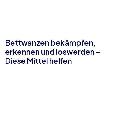
Bettwanzen bekämpfen,
erkennen und loswerden –
Diese Mittel helfen