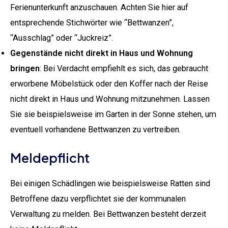
Ferienunterkunft anzuschauen. Achten Sie hier auf
entsprechende Stichwörter wie “Bettwanzen”,
“Ausschlag” oder “Juckreiz”.
Gegenstände nicht direkt in Haus und Wohnung
bringen
: Bei Verdacht empfiehlt es sich, das gebraucht
erworbene Möbelstück oder den Koffer nach der Reise
nicht direkt in Haus und Wohnung mitzunehmen. Lassen
Sie sie beispielsweise im Garten in der Sonne stehen, um
eventuell vorhandene Bettwanzen zu vertreiben.
Meldepflicht
Bei einigen Schädlingen wie beispielsweise Ratten sind
Betroffene dazu verpflichtet sie der kommunalen
Verwaltung zu melden. Bei Bettwanzen besteht derzeit