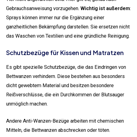
Gebrauchsanweisung vorzugehen.
Wichtig ist außerdem
:
Sprays können immer nur die Ergänzung einer
ganzheitlichen Bekämpfung darstellen. Sie ersetzen nicht
das Waschen von Textilien und eine gründliche Reinigung.
Schutzbezüge für Kissen und Matratzen
Es gibt spezielle Schutzbezüge, die das Eindringen von
Bettwanzen verhindern. Diese bestehen aus besonders
dicht gewebtem Material und besitzen besondere
Reißverschlüsse, die ein Durchkommen der Blutsauger
unmöglich machen.
Andere Anti-Wanzen-Bezüge arbeiten mit chemischen
Mitteln, die Bettwanzen abschrecken oder töten.