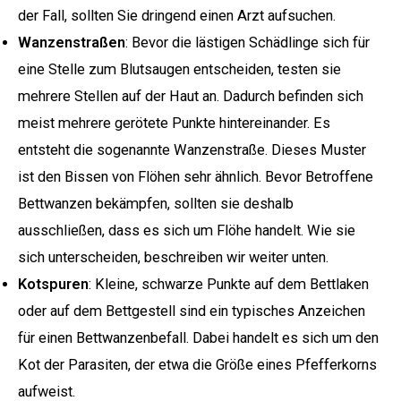
der Fall, sollten Sie dringend einen Arzt aufsuchen.
Wanzenstraßen
: Bevor die lästigen Schädlinge sich für
eine Stelle zum Blutsaugen entscheiden, testen sie
mehrere Stellen auf der Haut an. Dadurch befinden sich
meist mehrere gerötete Punkte hintereinander. Es
entsteht die sogenannte Wanzenstraße. Dieses Muster
ist den Bissen von Flöhen sehr ähnlich. Bevor Betroffene
Bettwanzen bekämpfen, sollten sie deshalb
ausschließen, dass es sich um Flöhe handelt. Wie sie
sich unterscheiden, beschreiben wir weiter unten.
Kotspuren
: Kleine, schwarze Punkte auf dem Bettlaken
oder auf dem Bettgestell sind ein typisches Anzeichen
für einen Bettwanzenbefall. Dabei handelt es sich um den
Kot der Parasiten, der etwa die Größe eines Pfefferkorns
aufweist.