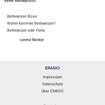
keine Meldepflicht.
Bettwanzen Bisse
Woher kommen Bettwanzen?
Bettwanzen oder Flöhe
Lorenz Becker
ERASIO
Impressum
Datenschutz
Über ERASIO