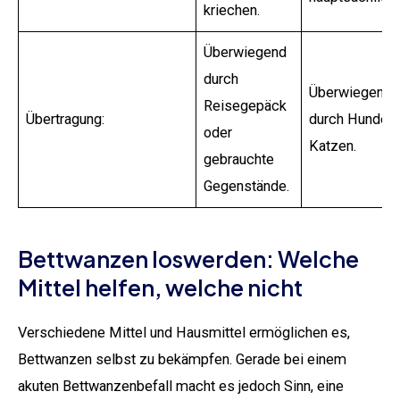
kriechen.
Überwiegend
durch
Überwiegend
Reisegepäck
Übertragung:
durch Hunde 
oder
Katzen.
gebrauchte
Gegenstände.
Bettwanzen loswerden: Welche
Mittel helfen, welche nicht
Verschiedene Mittel und Hausmittel ermöglichen es,
Bettwanzen selbst zu bekämpfen. Gerade bei einem
akuten Bettwanzenbefall macht es jedoch Sinn, eine