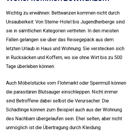
Wichtig zu erwähnen: Bettwanzen kommen nicht durch
Unsauberkeit. Von Sterne-Hotel bis Jugendherberge sind
sie in sämtlichen Kategorien vertreten. In den meisten
Fällen gelangen sie über das Reisegepäck aus dem
letzten Urlaub in Haus und Wohnung. Sie verstecken sich
in Rucksäcken und Koffern, wo sie ohne Wirt bis zu 500
Tage überleben können.
Auch Möbelstücke vom Flohmarkt oder Sperrmüll können
die parasitären Blutsauger einschleppen. Nicht immer
sind Betroffene dabei selbst die Verursacher. Die
Schädlinge können zum Beispiel auch aus der Wohnung
des Nachbarn übergelaufen sein. Eher selten, aber nicht
unmöglich ist die Übertragung durch Kleidung