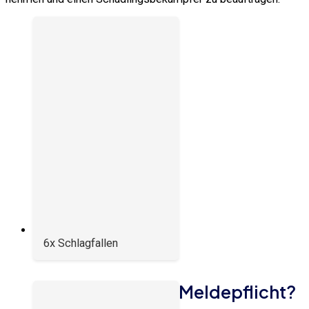
6x Schlagfallen
Meldepflicht?