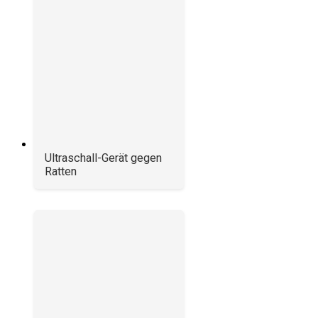
Ultraschall-Gerät gegen
Ratten