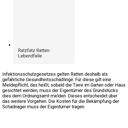
Ratzfatz Ratten-
Lebendfalle
Infektionsschutzgesetzes gelten Ratten deshalb als
gefährliche Gesundheitsschädlinge. Für diese gilt eine
Meldepflicht, das heißt, sobald die Tiere im Garten oder Haus
gesichtet werden, muss der Eigentümer des Grundstücks
dies dem Ordnungsamt melden. Dieses entscheidet über
das weitere Vorgehen. Die Kosten für die Bekämpfung der
Schadnager muss der Eigentümer tragen.