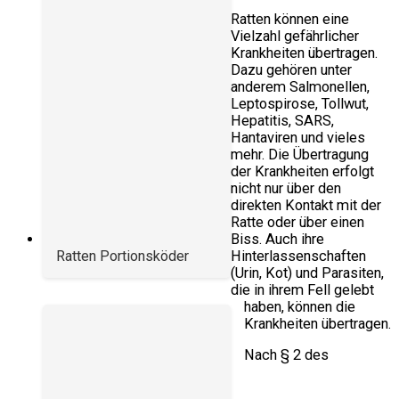
Ratten können eine
Vielzahl gefährlicher
Krankheiten übertragen.
Dazu gehören unter
anderem Salmonellen,
Leptospirose, Tollwut,
Hepatitis, SARS,
Hantaviren und vieles
mehr. Die Übertragung
der Krankheiten erfolgt
nicht nur über den
direkten Kontakt mit der
Ratte oder über einen
Biss. Auch ihre
Hinterlassenschaften
Ratten Portionsköder
(Urin, Kot) und Parasiten,
die in ihrem Fell gelebt
haben, können die
Krankheiten übertragen.
Nach § 2 des