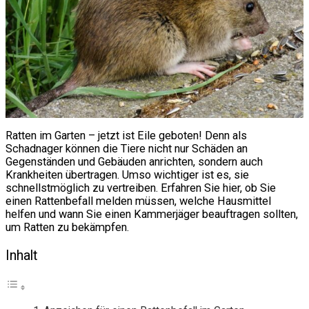
Ratten im Garten – jetzt ist Eile geboten! Denn als
Schadnager können die Tiere nicht nur Schäden an
Gegenständen und Gebäuden anrichten, sondern auch
Krankheiten übertragen. Umso wichtiger ist es, sie
schnellstmöglich zu vertreiben. Erfahren Sie hier, ob Sie
einen Rattenbefall melden müssen, welche Hausmittel
helfen und wann Sie einen Kammerjäger beauftragen sollten,
um Ratten zu bekämpfen.
Inhalt