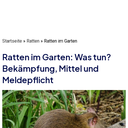
Startseite
»
Ratten
»
Ratten im Garten
Ratten im Garten: Was tun?
Bekämpfung, Mittel und
Meldepflicht