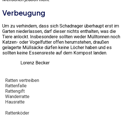
Verbeugung
Um zu verhindern, dass sich Schadnager überhaupt erst im
Garten niederlassen, darf dieser nichts enthalten, was die
Tiere anlockt. Insbesondere sollten weder Mülltonnen noch
Katzen- oder Vogelfutter offen herumstehen, draußen
gelagerte Müllsäcke dürfen keine Löcher haben und es
sollten keine Essensreste auf dem Kompost landen.
Lorenz Becker
Ratten vertreiben
Rattenfalle
Rattengift
Wanderratte
Hausratte
Rattenköder