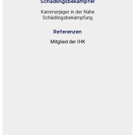
Schädlingsbekämpfer
Kammerjäger in der Nähe
Schädlingsbekämpfung
Referenzen
Mitglied der IHK