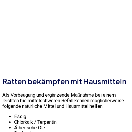
Ratten bekämpfen mit Hausmitteln
Als Vorbeugung und ergänzende Maßnahme bei einem
leichten bis mittelschweren Befall können möglicherweise
folgende natürliche Mittel und Hausmittel helfen:
Essig
Chlorkalk / Terpentin
Ätherische Öle