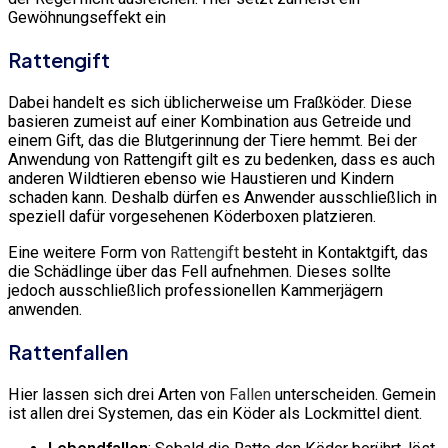
Gewöhnungseffekt ein
Rattengift
Dabei handelt es sich üblicherweise um Fraßköder. Diese
basieren zumeist auf einer Kombination aus Getreide und
einem Gift, das die Blutgerinnung der Tiere hemmt. Bei der
Anwendung von Rattengift gilt es zu bedenken, dass es auch
anderen Wildtieren ebenso wie Haustieren und Kindern
schaden kann. Deshalb dürfen es Anwender ausschließlich in
speziell dafür vorgesehenen Köderboxen platzieren.
Eine weitere Form von
Rattengift
besteht in Kontaktgift, das
die Schädlinge über das Fell aufnehmen. Dieses sollte
jedoch ausschließlich professionellen Kammerjägern
anwenden.
Rattenfallen
Hier lassen sich drei Arten von
Fallen
unterscheiden. Gemein
ist allen drei Systemen, das ein Köder als Lockmittel dient.