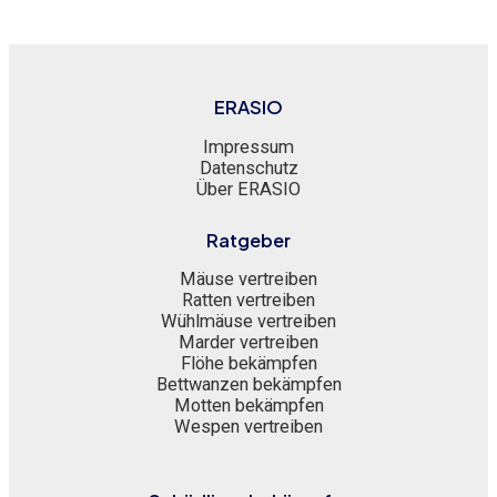
ERASIO
Impressum
Datenschutz
Über ERASIO
Ratgeber
Mäuse vertreiben
Ratten vertreiben
Wühlmäuse vertreiben
Marder vertreiben
Flöhe bekämpfen
Bettwanzen bekämpfen
Motten bekämpfen
Wespen vertreiben