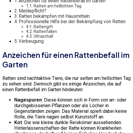
Anzeichen für einen Rattenbefall im Garten
Ratten am helllichten Tag
Meldepflicht?
Ratten bekämpfen mit Hausmitteln
Professionelle Hilfe bei der Bekämpfung von Ratten
Rattengift
Rattenfallen
Ultraschall
Verbeugung
Anzeichen für einen Rattenbefall im
Garten
Ratten sind nachtaktive Tiere, die nur selten am hellichten Tag
zu sehen sind. Dennoch gibt es einige Anzeichen, die auf
einen Rattenbefall im Garten hindeuten:
Nagespuren
: Diese können sich in Form von an- oder
durchgebissenen Pflanzen oder als Löcher in
Gegenständen zeigen. Das Material spielt dabei keine
Rolle, die Tiere nagen selbst Kunststoff an.
Kot
: Die wie kleine dunkle Reiskörner aussehenden
Hinterlassenschaften der Ratte können Krankheiten