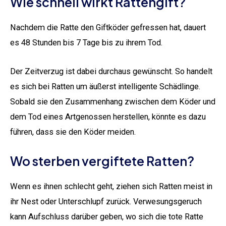
Wie schnell wirkt Rattengift?
Nachdem die Ratte den Giftköder gefressen hat, dauert
es 48 Stunden bis 7 Tage bis zu ihrem Tod.
Der Zeitverzug ist dabei durchaus gewünscht. So handelt
es sich bei Ratten um äußerst intelligente Schädlinge.
Sobald sie den Zusammenhang zwischen dem Köder und
dem Tod eines Artgenossen herstellen, könnte es dazu
führen, dass sie den Köder meiden.
Wo sterben vergiftete Ratten?
Wenn es ihnen schlecht geht, ziehen sich Ratten meist in
ihr Nest oder Unterschlupf zurück. Verwesungsgeruch
kann Aufschluss darüber geben, wo sich die tote Ratte