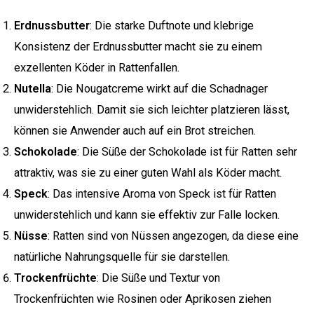
Erdnussbutter
: Die starke Duftnote und klebrige
Konsistenz der Erdnussbutter macht sie zu einem
exzellenten Köder in Rattenfallen.
Nutella
: Die Nougatcreme wirkt auf die Schadnager
unwiderstehlich. Damit sie sich leichter platzieren lässt,
können sie Anwender auch auf ein Brot streichen.
Schokolade
: Die Süße der Schokolade ist für Ratten sehr
attraktiv, was sie zu einer guten Wahl als Köder macht.
Speck
: Das intensive Aroma von Speck ist für Ratten
unwiderstehlich und kann sie effektiv zur Falle locken.
Nüsse
: Ratten sind von Nüssen angezogen, da diese eine
natürliche Nahrungsquelle für sie darstellen.
Trockenfrüchte
: Die Süße und Textur von
Trockenfrüchten wie Rosinen oder Aprikosen ziehen