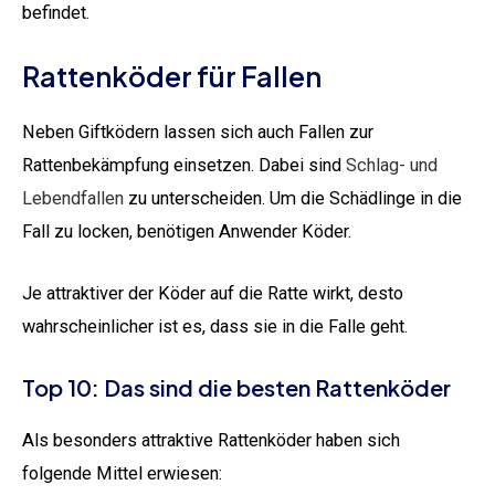
befindet.
Rattenköder für Fallen
Neben Giftködern lassen sich auch Fallen zur
Rattenbekämpfung einsetzen. Dabei sind
Schlag- und
Lebendfallen
zu unterscheiden. Um die Schädlinge in die
Fall zu locken, benötigen Anwender Köder.
Je attraktiver der Köder auf die Ratte wirkt, desto
wahrscheinlicher ist es, dass sie in die Falle geht.
Top 10: Das sind die besten Rattenköder
Als besonders attraktive Rattenköder haben sich
folgende Mittel erwiesen: