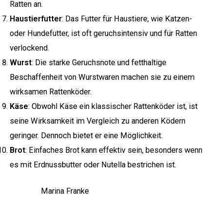
Ratten an.
Haustierfutter
: Das Futter für Haustiere, wie Katzen-
oder Hundefutter, ist oft geruchsintensiv und für Ratten
verlockend.
Wurst
: Die starke Geruchsnote und fetthaltige
Beschaffenheit von Wurstwaren machen sie zu einem
wirksamen Rattenköder.
Käse
: Obwohl Käse ein klassischer Rattenköder ist, ist
seine Wirksamkeit im Vergleich zu anderen Ködern
geringer. Dennoch bietet er eine Möglichkeit.
Brot
: Einfaches Brot kann effektiv sein, besonders wenn
es mit Erdnussbutter oder Nutella bestrichen ist.
Marina Franke