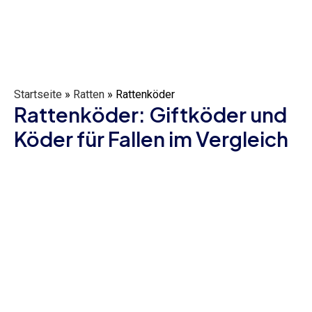
Startseite
»
Ratten
»
Rattenköder
Rattenköder: Giftköder und
Köder für Fallen im Vergleich