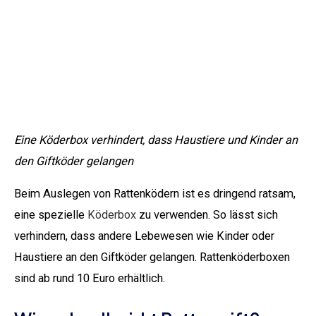
Eine Köderbox verhindert, dass Haustiere und Kinder an
den Giftköder gelangen
Beim Auslegen von Rattenködern ist es dringend ratsam,
eine spezielle
Köderbox
zu verwenden. So lässt sich
verhindern, dass andere Lebewesen wie Kinder oder
Haustiere an den Giftköder gelangen. Rattenköderboxen
sind ab rund 10 Euro erhältlich.