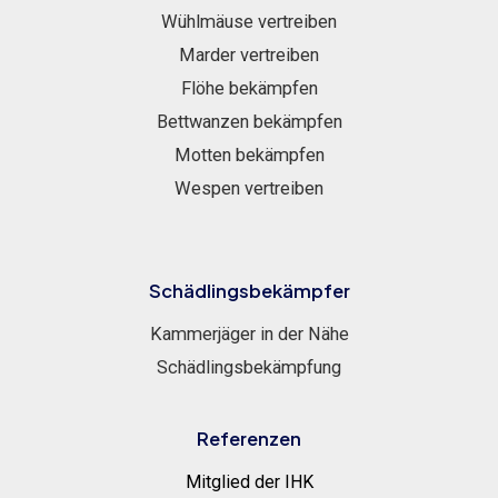
Wühlmäuse vertreiben
Marder vertreiben
Flöhe bekämpfen
Bettwanzen bekämpfen
Motten bekämpfen
Wespen vertreiben
Schädlingsbekämpfer
Kammerjäger in der Nähe
Schädlingsbekämpfung
Referenzen
Mitglied der IHK