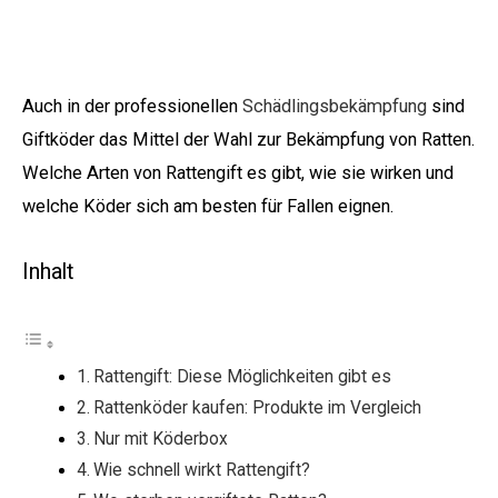
Auch in der professionellen
Schädlingsbekämpfung
sind
Giftköder das Mittel der Wahl zur Bekämpfung von Ratten.
Welche Arten von Rattengift es gibt, wie sie wirken und
welche Köder sich am besten für Fallen eignen.
Inhalt
Rattengift: Diese Möglichkeiten gibt es
Rattenköder kaufen: Produkte im Vergleich
Nur mit Köderbox
Wie schnell wirkt Rattengift?