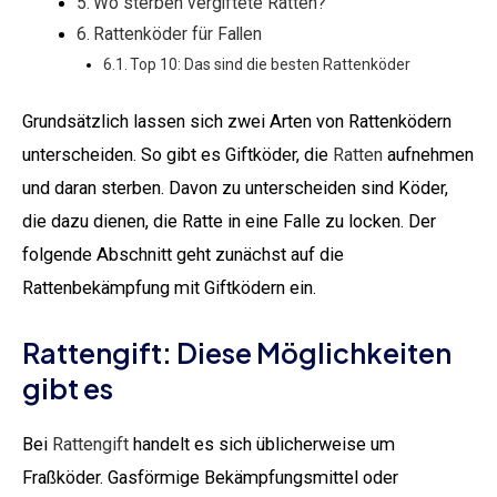
Wo sterben vergiftete Ratten?
Rattenköder für Fallen
Top 10: Das sind die besten Rattenköder
Grundsätzlich lassen sich zwei Arten von Rattenködern
unterscheiden. So gibt es Giftköder, die
Ratten
aufnehmen
und daran sterben. Davon zu unterscheiden sind Köder,
die dazu dienen, die Ratte in eine Falle zu locken. Der
folgende Abschnitt geht zunächst auf die
Rattenbekämpfung mit Giftködern ein.
Rattengift: Diese Möglichkeiten
gibt es
Bei
Rattengift
handelt es sich üblicherweise um
Fraßköder. Gasförmige Bekämpfungsmittel oder