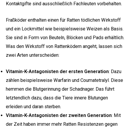
Kontaktgifte sind ausschließlich Fachleuten vorbehalten.
Fraßköder enthalten einen für Ratten tödlichen Wirkstoff
und ein Lockmittel wie beispielsweise Weizen als Basis.
Sie sind in Form von Beuteln, Blöcken und Pads erhältlich.
Was den Wirkstoff von Rattenködern angeht, lassen sich
zwei Arten unterscheiden:
Vitamin-K-Antagonisten der ersten Generation
: Dazu
zählen beispielsweise Warfarin und Coumatetralyl. Diese
hemmen die Blutgerinnung der Schadnager. Das führt
letztendlich dazu, dass die Tiere innere Blutungen
erleiden und daran sterben.
Vitamin-K-Antagonisten der zweiten Generation
: Mit
der Zeit haben immer mehr Ratten Resistenzen gegen