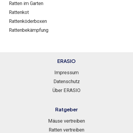
Ratten im Garten
Rattenkot
Rattenköderboxen
Rattenbekämpfung
ERASIO
Impressum
Datenschutz
Über ERASIO
Ratgeber
Mäuse vertreiben
Ratten vertreiben