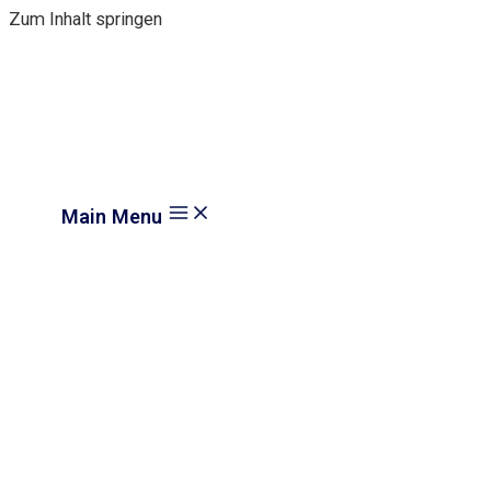
Zum Inhalt springen
Main Menu