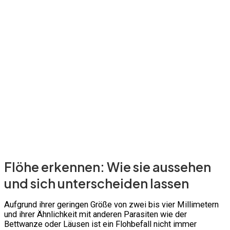
Flöhe erkennen: Wie sie aussehen
und sich unterscheiden lassen
Aufgrund ihrer geringen Größe von zwei bis vier Millimetern
und ihrer Ähnlichkeit mit anderen Parasiten wie der
Bettwanze oder Läusen ist ein Flohbefall nicht immer