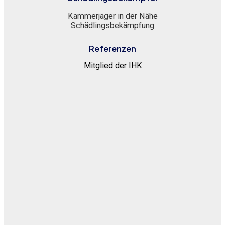
Kammerjäger in der Nähe
Schädlingsbekämpfung
Referenzen
Mitglied der IHK