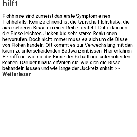
hilft
Flohbisse sind zumeist das erste Symptom eines
Flohbefalls. Kennzeichnend ist die typische Flohstraße, die
aus mehreren Bissen in einer Reihe besteht. Dabei können
die Bisse leichtes Jucken bis sehr starke Reaktionen
hervorrufen. Doch nicht immer muss es sich um die Bisse
von Flöhen handeln. Oft kommt es zur Verwechslung mit den
kaum zu unterscheidenden Bettwanzenbissen. Hier erfahren
Betroffene, wie sie die Bisse der Schädlinge unterscheiden
können. Darüber hinaus erfahren sie, wie sich die Bisse
behandeln lassen und wie lange der Juckreiz anhält.
>>
Weiterlesen