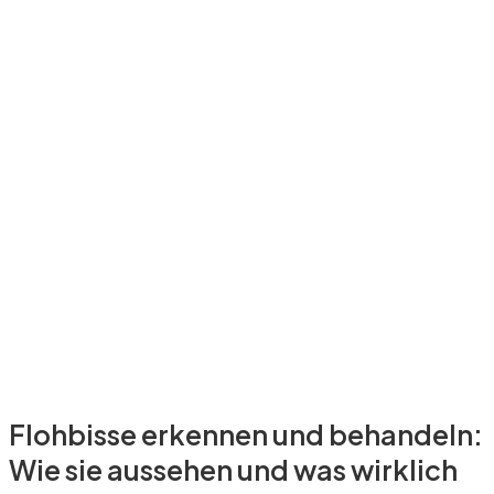
Flohbisse erkennen und behandeln:
Wie sie aussehen und was wirklich