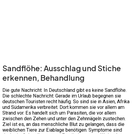
Sandflöhe: Ausschlag und Stiche
erkennen, Behandlung
Die gute Nachricht: In Deutschland gibt es keine Sandflöhe.
Die schlechte Nachricht: Gerade im Urlaub begegnen sie
deutschen Touristen recht häufig. So sind sie in Asien, Afrika
und Südamerika verbreitet. Dort kommen sie vor allem am
Strand vor. Es handelt sich um Parasiten, die vor allem
zwischen den Zehen und unter den Zehnnägeln zustechen.
Ziel ist es, an das menschliche Blut zu gelangen, dass die
weiblichen Tiere zur Eiablage benötigen. Symptome sind