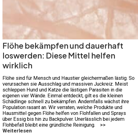
Flöhe bekämpfen und dauerhaft
loswerden: Diese Mittel helfen
wirklich
Flöhe sind für Mensch und Haustier gleichermaßen lästig. So
verursachen sie Ausschlag und massiven Juckreiz. Meist
schleppen Hund und Katze die lästigen Parasiten in die
eigenen vier Wände. Einmal entdeckt, gilt es die kleinen
Schädlinge schnell zu bekämpfen. Andernfalls wächst ihre
Population rasant an. Wir verraten, welche Produkte und
Hausmittel gegen Flöhe helfen von Flohfallen und Sprays
über Essig bis hin zu Backpulver. Unerlässlich bei jedem
Flohbefall bleibt eine gründliche Reinigung.
>>
Weiterlesen