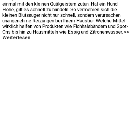
einmal mit den kleinen Quälgeistern zutun. Hat ein Hund
Flöhe, gilt es schnell zu handeln. So vermehren sich die
kleinen Blutsauger nicht nur schnell, sondern verursachen
unangenehme Reizungen bei Ihrem Haustier. Welche Mittel
wirklich helfen von Produkten wie Flohhalsbändern und Spot-
Ons bis hin zu Hausmitteln wie Essig und Zitronenwasser.
>>
Weiterlesen