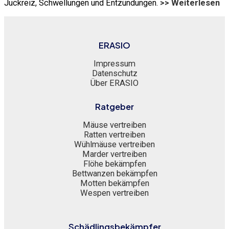
Juckreiz, Schwellungen und Entzündungen.
>> Weiterlesen
ERASIO
Impressum
Datenschutz
Über ERASIO
Ratgeber
Mäuse vertreiben
Ratten vertreiben
Wühlmäuse vertreiben
Marder vertreiben
Flöhe bekämpfen
Bettwanzen bekämpfen
Motten bekämpfen
Wespen vertreiben
Schädlingsbekämpfer