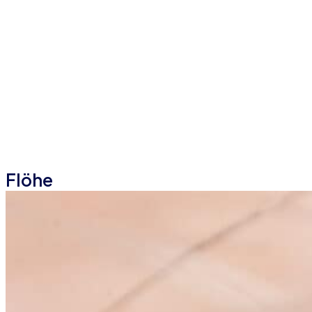
Flöhe