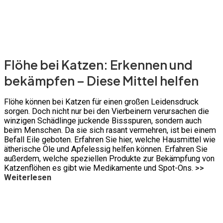
Flöhe bei Katzen: Erkennen und
bekämpfen – Diese Mittel helfen
Flöhe können bei Katzen für einen großen Leidensdruck
sorgen. Doch nicht nur bei den Vierbeinern verursachen die
winzigen Schädlinge juckende Bissspuren, sondern auch
beim Menschen. Da sie sich rasant vermehren, ist bei einem
Befall Eile geboten. Erfahren Sie hier, welche Hausmittel wie
ätherische Öle und Apfelessig helfen können. Erfahren Sie
außerdem, welche speziellen Produkte zur Bekämpfung von
Katzenflöhen es gibt wie Medikamente und Spot-Ons.
>>
Weiterlesen