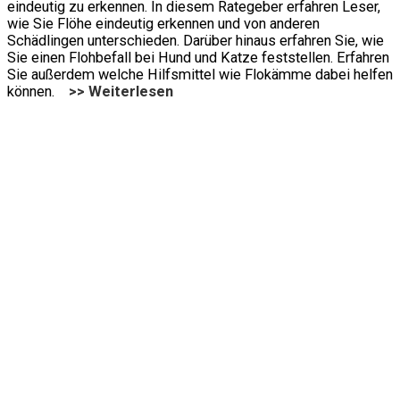
eindeutig zu erkennen. In diesem Rategeber erfahren Leser,
wie Sie Flöhe eindeutig erkennen und von anderen
Schädlingen unterschieden. Darüber hinaus erfahren Sie, wie
Sie einen Flohbefall bei Hund und Katze feststellen. Erfahren
Sie außerdem welche Hilfsmittel wie Flokämme dabei helfen
können.
>> Weiterlesen