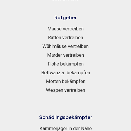
Ratgeber
Mäuse vertreiben
Ratten vertreiben
Wühlmäuse vertreiben
Marder vertreiben
Flöhe bekämpfen
Bettwanzen bekämpfen
Motten bekämpfen
Wespen vertreiben
Schädlingsbekämpfer
Kammerjäger in der Nähe