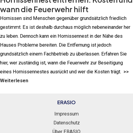
wann die Feuerwehr hilft
Hornissen sind Menschen gegenüber grundsätzlich friedlich
gestimmt. Es ist deshalb durchaus möglich nebeneinander her
zu leben. Dennoch kann ein Hornissennest in der Nähe des
Hauses Probleme bereiten. Die Entfernung ist jedoch
grundsätzlich einem Fachbetrieb zu überlassen. Erfahren Sie
hier, wer zuständig ist, wann die Feuerwehr zur Beseitigung
eines Hornissennestes ausrückt und wer die Kosten trägt.
>>
Weiterlesen
ERASIO
Impressum
Datenschutz
Über ERASIO