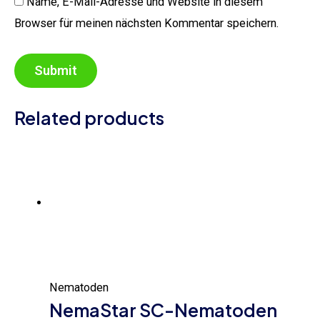
Name, E-Mail-Adresse und Website in diesem
Browser für meinen nächsten Kommentar speichern.
Related products
Nematoden
NemaStar SC-Nematoden