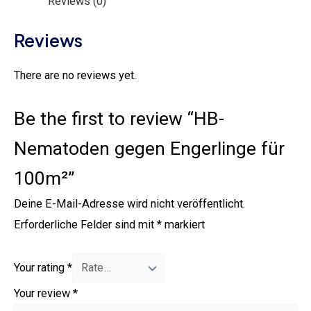
Reviews (0)
Reviews
There are no reviews yet.
Be the first to review “HB-
Nematoden gegen Engerlinge für
100m²”
Deine E-Mail-Adresse wird nicht veröffentlicht.
Erforderliche Felder sind mit
*
markiert
Your rating
*
Your review
*