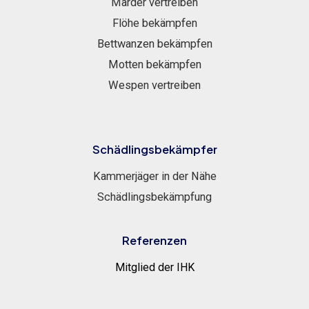
Marder vertreiben
Flöhe bekämpfen
Bettwanzen bekämpfen
Motten bekämpfen
Wespen vertreiben
Schädlingsbekämpfer
Kammerjäger in der Nähe
Schädlingsbekämpfung
Referenzen
Mitglied der IHK