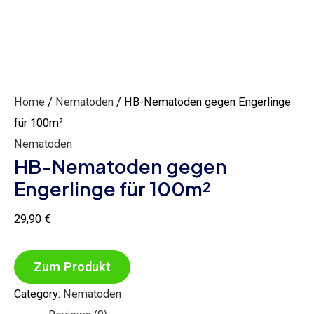
Home
/
Nematoden
/ HB-Nematoden gegen Engerlinge
für 100m²
Nematoden
HB-Nematoden gegen
Engerlinge für 100m²
29,90
€
Zum Produkt
Category:
Nematoden