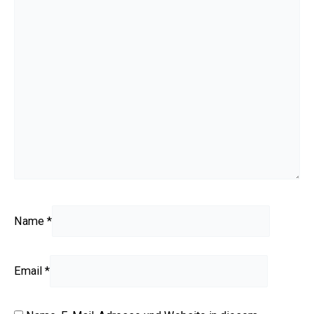
Name
*
Email
*