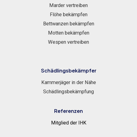
Marder vertreiben
Flöhe bekämpfen
Bettwanzen bekämpfen
Motten bekämpfen
Wespen vertreiben
Schädlingsbekämpfer
Kammerjäger in der Nähe
Schädlingsbekämpfung
Referenzen
Mitglied der IHK