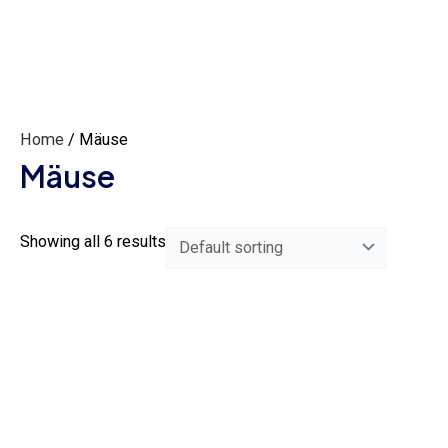
Home
/ Mäuse
Mäuse
Showing all 6 results