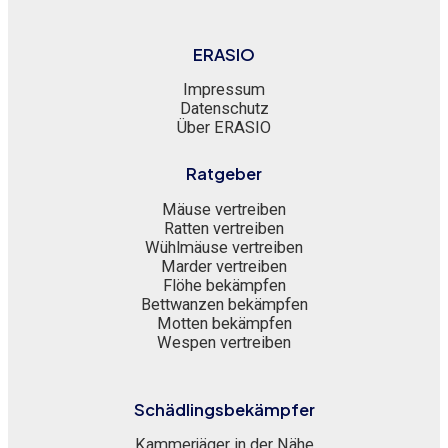
ERASIO
Impressum
Datenschutz
Über ERASIO
Ratgeber
Mäuse vertreiben
Ratten vertreiben
Wühlmäuse vertreiben
Marder vertreiben
Flöhe bekämpfen
Bettwanzen bekämpfen
Motten bekämpfen
Wespen vertreiben
Schädlingsbekämpfer
Kammerjäger in der Nähe