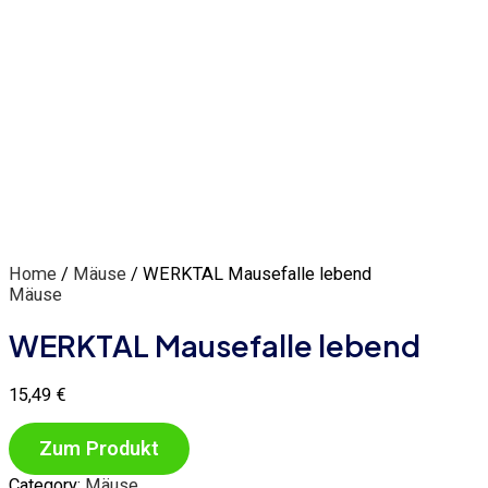
Home
/
Mäuse
/ WERKTAL Mausefalle lebend
Mäuse
WERKTAL Mausefalle lebend
15,49
€
Zum Produkt
Category:
Mäuse