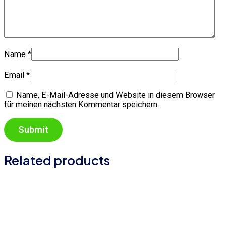
Name
*
Email
*
Name, E-Mail-Adresse und Website in diesem Browser
für meinen nächsten Kommentar speichern.
Related products