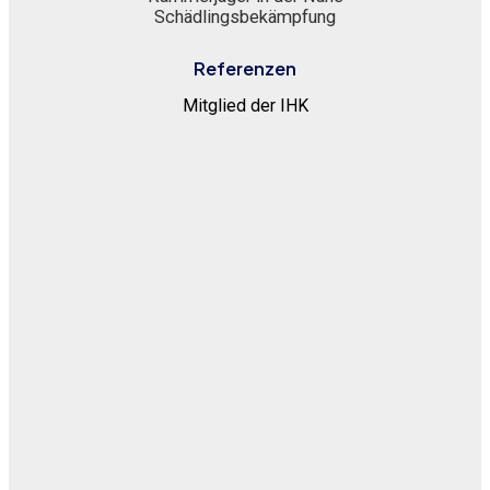
Schädlingsbekämpfung
Referenzen
Mitglied der IHK