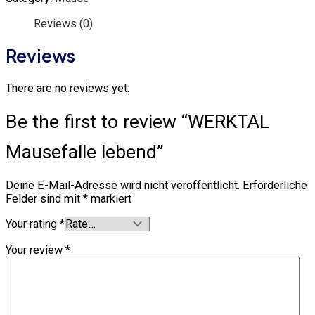
Reviews (0)
Reviews
There are no reviews yet.
Be the first to review “WERKTAL
Mausefalle lebend”
Deine E-Mail-Adresse wird nicht veröffentlicht.
Erforderliche
Felder sind mit
*
markiert
Your rating
*
Your review
*