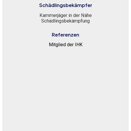
Schädlingsbekämpfer
Kammerjäger in der Nähe
Schädlingsbekämpfung
Referenzen
Mitglied der IHK