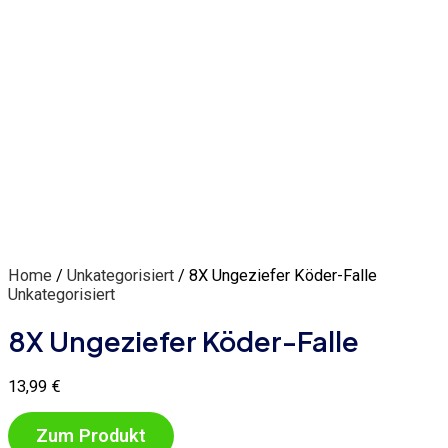
Home
/
Unkategorisiert
/ 8X Ungeziefer Köder-Falle
Unkategorisiert
8X Ungeziefer Köder-Falle
13,99
€
Zum Produkt