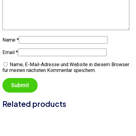
Name
*
Email
*
Name, E-Mail-Adresse und Website in diesem Browser
für meinen nächsten Kommentar speichern.
Related products