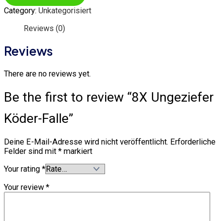
Category:
Unkategorisiert
Reviews (0)
Reviews
There are no reviews yet.
Be the first to review “8X Ungeziefer
Köder-Falle”
Deine E-Mail-Adresse wird nicht veröffentlicht.
Erforderliche
Felder sind mit
*
markiert
Your rating
*
Your review
*