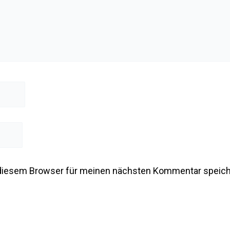
 diesem Browser für meinen nächsten Kommentar speich