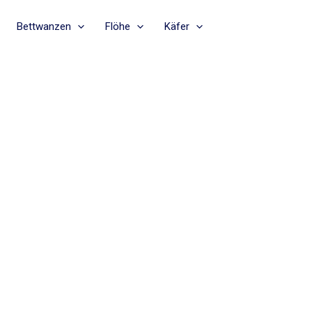
Bettwanzen
Flöhe
Käfer