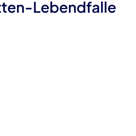
tten-Lebendfalle