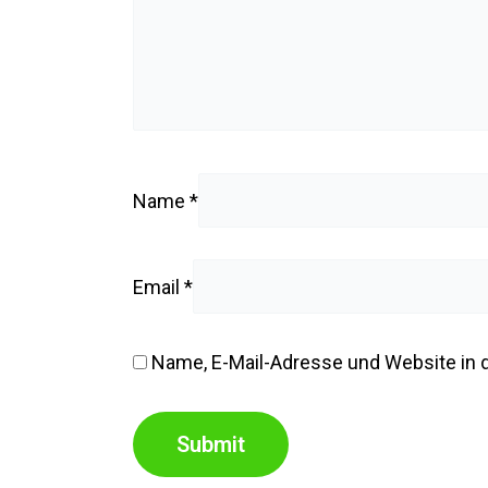
Name
*
Email
*
Name, E-Mail-Adresse und Website in