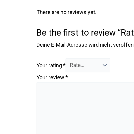
There are no reviews yet.
Be the first to review “R
Deine E-Mail-Adresse wird nicht veröffent
Your rating
*
Your review
*