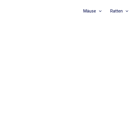
Mäuse
Ratten