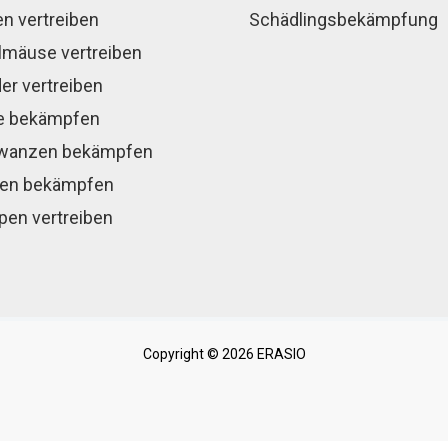
en vertreiben
Schädlingsbekämpfung
mäuse vertreiben
er vertreiben
e bekämpfen
wanzen bekämpfen
en bekämpfen
en vertreiben
Copyright © 2026 ERASIO