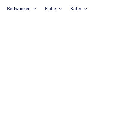
Bettwanzen
Flöhe
Käfer