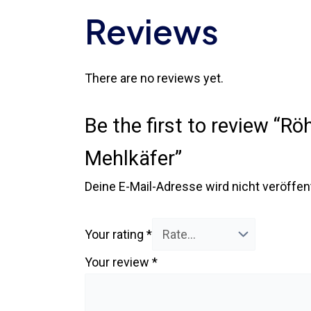
Reviews
There are no reviews yet.
Be the first to review “R
Mehlkäfer”
Deine E-Mail-Adresse wird nicht veröffent
Your rating
*
Your review
*