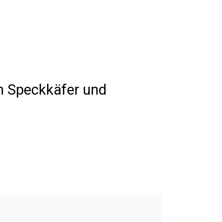
en Speckkäfer und