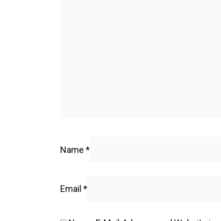
Name
*
Email
*