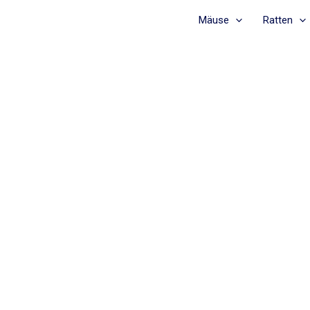
Mäuse
Ratten