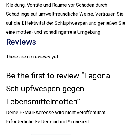
Kleidung, Vorräte und Räume vor Schäden durch
Schädlinge auf umweltfreundliche Weise. Vertrauen Sie
auf die Effektivität der Schlupfwespen und genießen Sie
eine motten- und schädlingsfreie Umgebung
Reviews
There are no reviews yet.
Be the first to review “Legona
Schlupfwespen gegen
Lebensmittelmotten”
Deine E-Mail-Adresse wird nicht veröffentlicht.
Erforderliche Felder sind mit
*
markiert