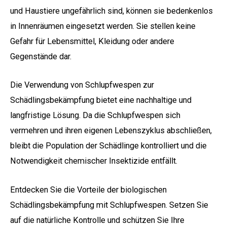
und Haustiere ungefährlich sind, können sie bedenkenlos
in Innenräumen eingesetzt werden. Sie stellen keine
Gefahr für Lebensmittel, Kleidung oder andere
Gegenstände dar.
Die Verwendung von Schlupfwespen zur
Schädlingsbekämpfung bietet eine nachhaltige und
langfristige Lösung. Da die Schlupfwespen sich
vermehren und ihren eigenen Lebenszyklus abschließen,
bleibt die Population der Schädlinge kontrolliert und die
Notwendigkeit chemischer Insektizide entfällt.
Entdecken Sie die Vorteile der biologischen
Schädlingsbekämpfung mit Schlupfwespen. Setzen Sie
auf die natürliche Kontrolle und schützen Sie Ihre