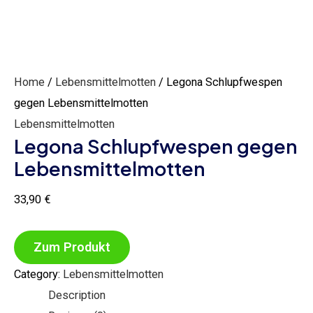
Home
/
Lebensmittelmotten
/ Legona Schlupfwespen
gegen Lebensmittelmotten
Lebensmittelmotten
Legona Schlupfwespen gegen
Lebensmittelmotten
33,90
€
Zum Produkt
Category:
Lebensmittelmotten
Description