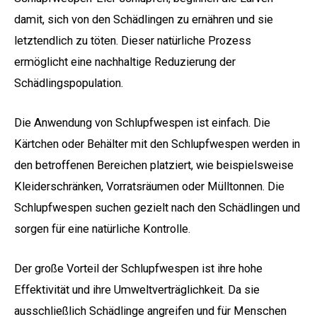
damit, sich von den Schädlingen zu ernähren und sie
letztendlich zu töten. Dieser natürliche Prozess
ermöglicht eine nachhaltige Reduzierung der
Schädlingspopulation.
Die Anwendung von Schlupfwespen ist einfach. Die
Kärtchen oder Behälter mit den Schlupfwespen werden in
den betroffenen Bereichen platziert, wie beispielsweise
Kleiderschränken, Vorratsräumen oder Mülltonnen. Die
Schlupfwespen suchen gezielt nach den Schädlingen und
sorgen für eine natürliche Kontrolle.
Der große Vorteil der Schlupfwespen ist ihre hohe
Effektivität und ihre Umweltverträglichkeit. Da sie
ausschließlich Schädlinge angreifen und für Menschen