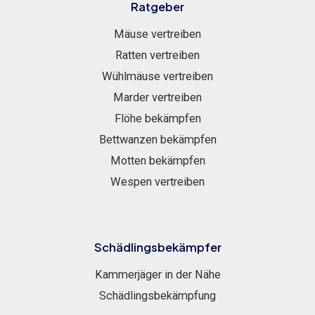
Ratgeber
Mäuse vertreiben
Ratten vertreiben
Wühlmäuse vertreiben
Marder vertreiben
Flöhe bekämpfen
Bettwanzen bekämpfen
Motten bekämpfen
Wespen vertreiben
Schädlingsbekämpfer
Kammerjäger in der Nähe
Schädlingsbekämpfung