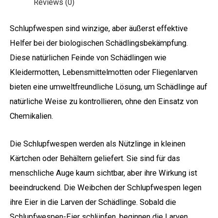
Reviews (0)
Schlupfwespen sind winzige, aber äußerst effektive
Helfer bei der biologischen Schädlingsbekämpfung.
Diese natürlichen Feinde von Schädlingen wie
Kleidermotten, Lebensmittelmotten oder Fliegenlarven
bieten eine umweltfreundliche Lösung, um Schädlinge auf
natürliche Weise zu kontrollieren, ohne den Einsatz von
Chemikalien.
Die Schlupfwespen werden als Nützlinge in kleinen
Kärtchen oder Behältern geliefert. Sie sind für das
menschliche Auge kaum sichtbar, aber ihre Wirkung ist
beeindruckend. Die Weibchen der Schlupfwespen legen
ihre Eier in die Larven der Schädlinge. Sobald die
Schlupfwespen-Eier schlüpfen, beginnen die Larven