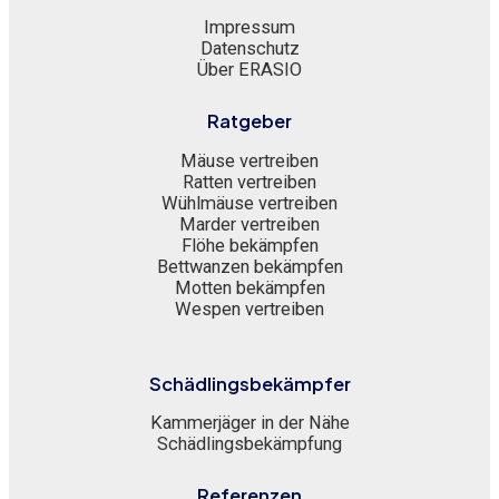
Impressum
Datenschutz
Über ERASIO
Ratgeber
Mäuse vertreiben
Ratten vertreiben
Wühlmäuse vertreiben
Marder vertreiben
Flöhe bekämpfen
Bettwanzen bekämpfen
Motten bekämpfen
Wespen vertreiben
Schädlingsbekämpfer
Kammerjäger in der Nähe
Schädlingsbekämpfung
Referenzen