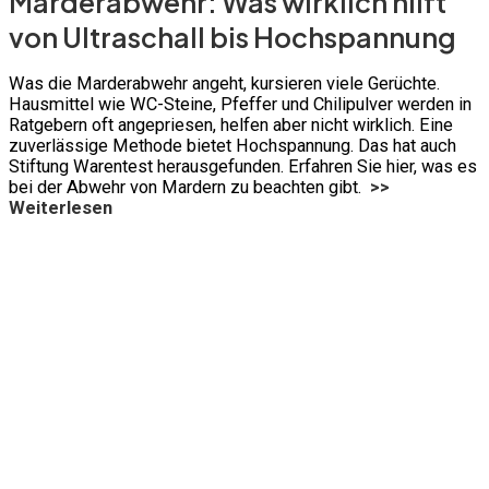
Marderabwehr: Was wirklich hilft
von Ultraschall bis Hochspannung
Was die Marderabwehr angeht, kursieren viele Gerüchte.
Hausmittel wie WC-Steine, Pfeffer und Chilipulver werden in
Ratgebern oft angepriesen, helfen aber nicht wirklich. Eine
zuverlässige Methode bietet Hochspannung. Das hat auch
Stiftung Warentest herausgefunden. Erfahren Sie hier, was es
bei der Abwehr von Mardern zu beachten gibt.
>>
Weiterlesen