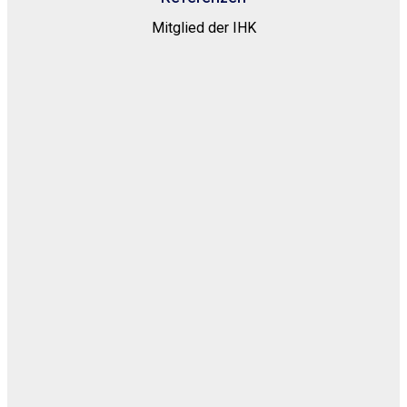
Mitglied der IHK