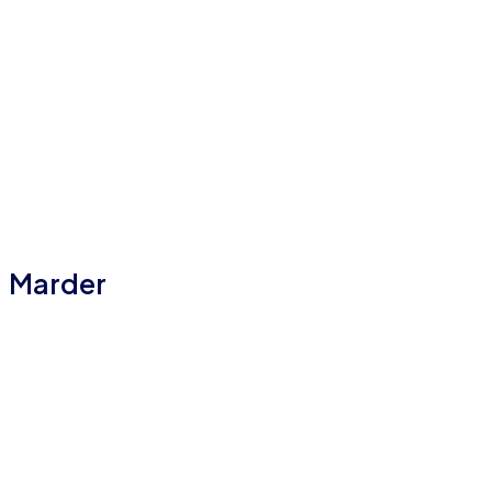
Marder