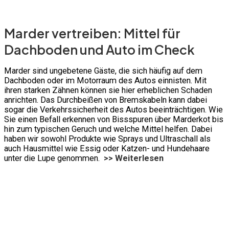
Marder vertreiben: Mittel für
Dachboden und Auto im Check
Marder sind ungebetene Gäste, die sich häufig auf dem
Dachboden oder im Motorraum des Autos einnisten. Mit
ihren starken Zähnen können sie hier erheblichen Schaden
anrichten. Das Durchbeißen von Bremskabeln kann dabei
sogar die Verkehrssicherheit des Autos beeinträchtigen. Wie
Sie einen Befall erkennen von Bissspuren über Marderkot bis
hin zum typischen Geruch und welche Mittel helfen. Dabei
haben wir sowohl Produkte wie Sprays und Ultraschall als
auch Hausmittel wie Essig oder Katzen- und Hundehaare
unter die Lupe genommen.
>> Weiterlesen