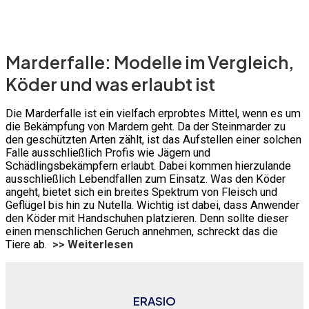
Marderfalle: Modelle im Vergleich,
Köder und was erlaubt ist
Die Marderfalle ist ein vielfach erprobtes Mittel, wenn es um
die Bekämpfung von Mardern geht. Da der Steinmarder zu
den geschützten Arten zählt, ist das Aufstellen einer solchen
Falle ausschließlich Profis wie Jägern und
Schädlingsbekämpfern erlaubt. Dabei kommen hierzulande
ausschließlich Lebendfallen zum Einsatz. Was den Köder
angeht, bietet sich ein breites Spektrum von Fleisch und
Geflügel bis hin zu Nutella. Wichtig ist dabei, dass Anwender
den Köder mit Handschuhen platzieren. Denn sollte dieser
einen menschlichen Geruch annehmen, schreckt das die
Tiere ab.
>> Weiterlesen
ERASIO