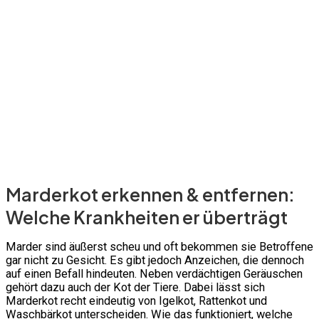
Marderkot erkennen & entfernen:
Welche Krankheiten er überträgt
Marder sind äußerst scheu und oft bekommen sie Betroffene
gar nicht zu Gesicht. Es gibt jedoch Anzeichen, die dennoch
auf einen Befall hindeuten. Neben verdächtigen Geräuschen
gehört dazu auch der Kot der Tiere. Dabei lässt sich
Marderkot recht eindeutig von Igelkot, Rattenkot und
Waschbärkot unterscheiden. Wie das funktioniert, welche