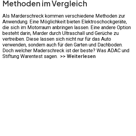
Methoden im Vergleich
Als Marderschreck kommen verschiedene Methoden zur
Anwendung. Eine Möglichkeit bieten Elektroschockgeräte,
die sich im Motorraum anbringen lassen. Eine andere Option
besteht darin, Marder durch Ultraschall und Gerüche zu
vertreiben. Diese lassen sich nicht nur für das Auto
verwenden, sondern auch für den Garten und Dachboden.
Doch welcher Maderschreck ist der beste? Was ADAC und
Stiftung Warentest sagen.
>> Weiterlesen