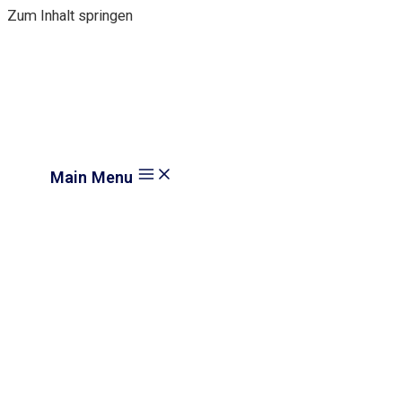
Zum Inhalt springen
Main Menu