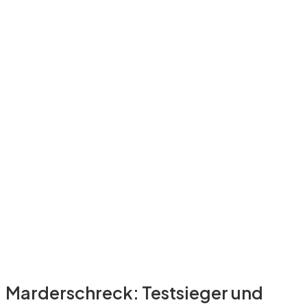
Marderschreck: Testsieger und