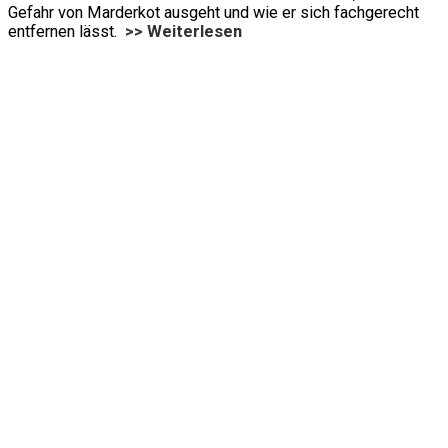
Gefahr von Marderkot ausgeht und wie er sich fachgerecht
entfernen lässt.
>> Weiterlesen