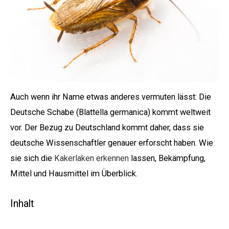
Auch wenn ihr Name etwas anderes vermuten lässt: Die
Deutsche Schabe (Blattella germanica) kommt weltweit
vor. Der Bezug zu Deutschland kommt daher, dass sie
deutsche Wissenschaftler genauer erforscht haben. Wie
sie sich die
Kakerlaken erkennen
lassen, Bekämpfung,
Mittel und Hausmittel im Überblick.
Inhalt