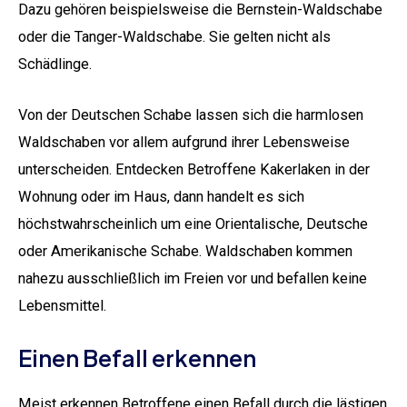
Dazu gehören beispielsweise die Bernstein-Waldschabe
oder die Tanger-Waldschabe. Sie gelten nicht als
Schädlinge.
Von der Deutschen Schabe lassen sich die harmlosen
Waldschaben vor allem aufgrund ihrer Lebensweise
unterscheiden. Entdecken Betroffene Kakerlaken in der
Wohnung oder im Haus, dann handelt es sich
höchstwahrscheinlich um eine Orientalische, Deutsche
oder Amerikanische Schabe. Waldschaben kommen
nahezu ausschließlich im Freien vor und befallen keine
Lebensmittel.
Einen Befall erkennen
Meist erkennen Betroffene einen Befall durch die lästigen