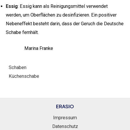
Essig
: Essig kann als Reinigungsmittel verwendet
werden, um Oberflächen zu desinfizieren. Ein positiver
Nebeneffekt besteht darin, dass der Geruch die Deutsche
Schabe fernhält.
Marina Franke
Schaben
Küchenschabe
ERASIO
Impressum
Datenschutz