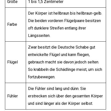
Größe
1 bis 1,5 Zentimeter
Der Körper ist hellbraun bis hellbraun-gelb.
Die beiden vorderen Flügelpaare besitzen
Farbe
oft dunklere Streifen entlang ihrer
Längsseiten.
Zwar besitzt die Deutsche Schabe gut
entwickelte Flügel und kann fliegen,
Flügel
gebrauch macht sie davon jedoch selten.
So krabbeln die Schädlinge meist, um sich
fortzubewegen.
Die Fühler sind lang und dünn. Sie
Fühler
erstrecken sich über den gesamten Körper
und sind länger als der Körper selbst.