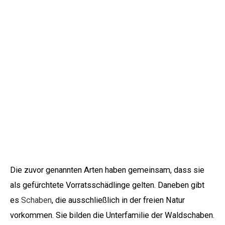
Die zuvor genannten Arten haben gemeinsam, dass sie
als gefürchtete Vorratsschädlinge gelten. Daneben gibt
es
Schaben
, die ausschließlich in der freien Natur
vorkommen. Sie bilden die Unterfamilie der Waldschaben.