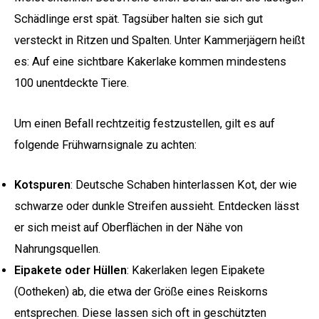
Schädlinge erst spät. Tagsüber halten sie sich gut
versteckt in Ritzen und Spalten. Unter Kammerjägern heißt
es: Auf eine sichtbare Kakerlake kommen mindestens
100 unentdeckte Tiere.
Um einen Befall rechtzeitig festzustellen, gilt es auf
folgende Frühwarnsignale zu achten:
Kotspuren
: Deutsche Schaben hinterlassen Kot, der wie
schwarze oder dunkle Streifen aussieht. Entdecken lässt
er sich meist auf Oberflächen in der Nähe von
Nahrungsquellen.
Eipakete oder Hüllen
: Kakerlaken legen Eipakete
(Ootheken) ab, die etwa der Größe eines Reiskorns
entsprechen. Diese lassen sich oft in geschützten