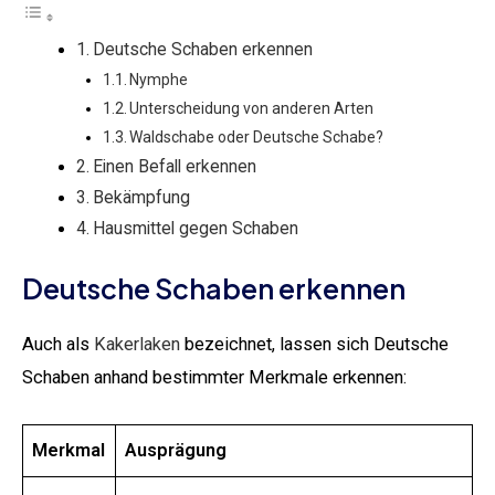
Deutsche Schaben erkennen
Nymphe
Unterscheidung von anderen Arten
Waldschabe oder Deutsche Schabe?
Einen Befall erkennen
Bekämpfung
Hausmittel gegen Schaben
Deutsche Schaben erkennen
Auch als
Kakerlaken
bezeichnet, lassen sich Deutsche
Schaben anhand bestimmter Merkmale erkennen:
Merkmal
Ausprägung