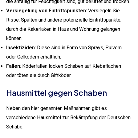
die anfällig für Feuchtigkeit sind, gut belüftet und trocken.
Versiegelung von Eintrittspunkten
: Versiegeln Sie
Risse, Spalten und andere potenzielle Eintrittspunkte,
durch die Kakerlaken in Haus und Wohnung gelangen
können..
Insektiziden
: Diese sind in Form von Sprays, Pulvern
oder Gelködern erhältlich.
Fallen
: Köderfallen locken Schaben auf Klebeflächen
oder töten sie durch Giftköder.
Hausmittel gegen Schaben
Neben den hier genannten Maßnahmen gibt es
verschiedene Hausmittel zur Bekämpfung der Deutschen
Schabe: