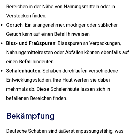
Bereichen in der Nähe von Nahrungsmitteln oder in
Verstecken finden.
Geruch
: Ein unangenehmer, modriger oder süßlicher
Geruch kann auf einen Befall hinweisen.
Biss- und Fraßspuren
: Bissspuren an Verpackungen,
Nahrungsmittelresten oder Abfällen können ebenfalls auf
einen Befall hindeuten.
Schalenhäuten
: Schaben durchlaufen verschiedene
Entwicklungsstadien. Ihre Haut werfen sie dabei
mehrmals ab. Diese Schalenhäute lassen sich in
befallenen Bereichen finden.
Bekämpfung
Deutsche Schaben sind äußerst anpassungsfähig, was