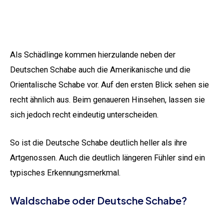
Als Schädlinge kommen hierzulande neben der
Deutschen Schabe auch die Amerikanische und die
Orientalische Schabe vor. Auf den ersten Blick sehen sie
recht ähnlich aus. Beim genaueren Hinsehen, lassen sie
sich jedoch recht eindeutig unterscheiden.
So ist die Deutsche Schabe deutlich heller als ihre
Artgenossen. Auch die deutlich längeren Fühler sind ein
typisches Erkennungsmerkmal.
Waldschabe oder Deutsche Schabe?