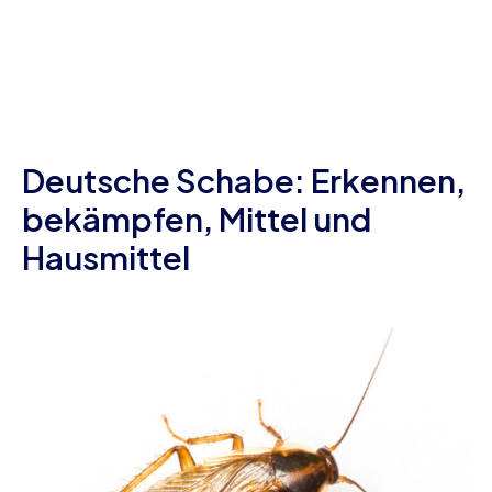
Deutsche Schabe: Erkennen,
bekämpfen, Mittel und
Hausmittel