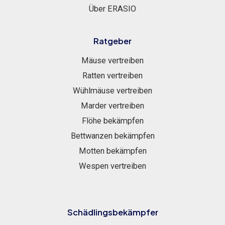
Über ERASIO
Ratgeber
Mäuse vertreiben
Ratten vertreiben
Wühlmäuse vertreiben
Marder vertreiben
Flöhe bekämpfen
Bettwanzen bekämpfen
Motten bekämpfen
Wespen vertreiben
Schädlingsbekämpfer