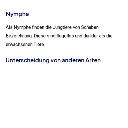
Nymphe
Als Nymphe finden die Jungtiere von Schaben
Bezeichnung. Diese sind flügellos und dunkler als die
erwachsenen Tiere.
Unterscheidung von anderen Arten