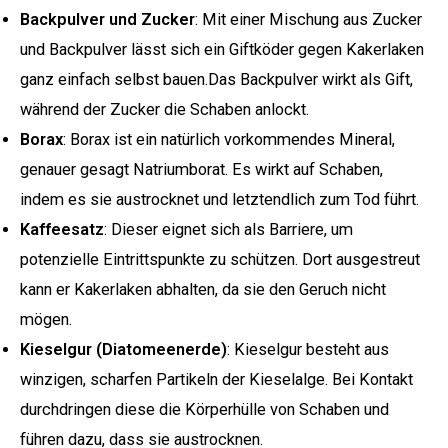
Backpulver und Zucker
: Mit einer Mischung aus Zucker
und Backpulver lässt sich ein Giftköder gegen Kakerlaken
ganz einfach selbst bauen.Das Backpulver wirkt als Gift,
während der Zucker die Schaben anlockt.
Borax
: Borax ist ein natürlich vorkommendes Mineral,
genauer gesagt Natriumborat. Es wirkt auf Schaben,
indem es sie austrocknet und letztendlich zum Tod führt.
Kaffeesatz
: Dieser eignet sich als Barriere, um
potenzielle Eintrittspunkte zu schützen. Dort ausgestreut
kann er Kakerlaken abhalten, da sie den Geruch nicht
mögen.
Kieselgur (Diatomeenerde)
: Kieselgur besteht aus
winzigen, scharfen Partikeln der Kieselalge. Bei Kontakt
durchdringen diese die Körperhülle von Schaben und
führen dazu, dass sie austrocknen.