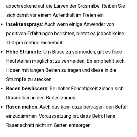
abschreckend auf die Larven der Grasmilbe. Reiben Sie
sich damit vor einem Aufenthalt im Freien ein.
Insektensprays:
Auch wenn einige Anwender von
positiven Erfahrungen berichten, bietet es jedoch keine
100-prozentige Sicherheit.
Höhe Strümpfe
: Um Bisse zu vermeiden, gilt es freie
Hautstellen möglichst zu vermeiden. Es empfiehlt sich
Hosen mit langen Beinen zu tragen und diese in die
Strümpfe zu stecken.
Rasen bewässern
: Bei hoher Feuchtigkeit ziehen sich
Grasmilben in den Boden zurück.
Rasen mähen
: Auch das kann dazu beitragen, den Befall
einzudämmen. Voraussetzung ist, dass Betroffene
Rasenschnitt nicht im Garten entsorgen.