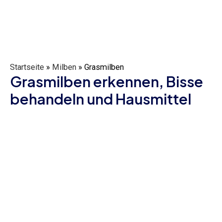
Startseite
»
Milben
»
Grasmilben
Grasmilben erkennen, Bisse
behandeln und Hausmittel