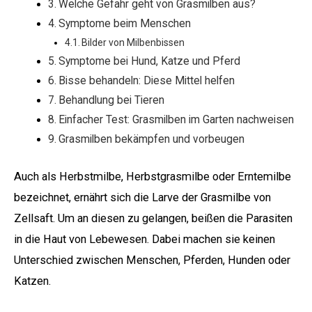
Welche Gefahr geht von Grasmilben aus?
Symptome beim Menschen
Bilder von Milbenbissen
Symptome bei Hund, Katze und Pferd
Bisse behandeln: Diese Mittel helfen
Behandlung bei Tieren
Einfacher Test: Grasmilben im Garten nachweisen
Grasmilben bekämpfen und vorbeugen
Auch als Herbstmilbe, Herbstgrasmilbe oder Erntemilbe
bezeichnet, ernährt sich die Larve der Grasmilbe von
Zellsaft. Um an diesen zu gelangen, beißen die Parasiten
in die Haut von Lebewesen. Dabei machen sie keinen
Unterschied zwischen Menschen, Pferden, Hunden oder
Katzen.