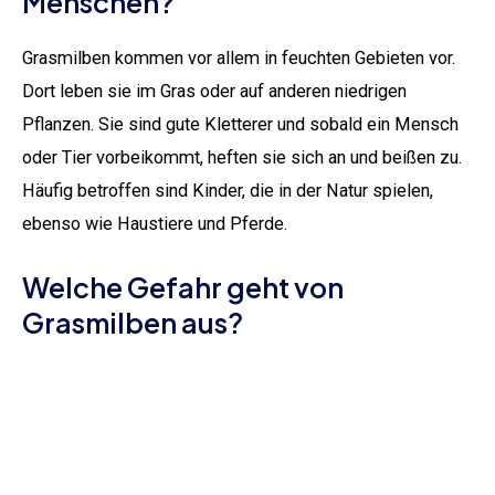
Menschen?
Grasmilben kommen vor allem in feuchten Gebieten vor.
Dort leben sie im Gras oder auf anderen niedrigen
Pflanzen. Sie sind gute Kletterer und sobald ein Mensch
oder Tier vorbeikommt, heften sie sich an und beißen zu.
Häufig betroffen sind Kinder, die in der Natur spielen,
ebenso wie Haustiere und Pferde.
Welche Gefahr geht von
Grasmilben aus?