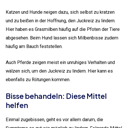
Katzen und Hunde neigen dazu, sich selbst zu kratzen
und zu beißen in der Hoffnung, den Juckreiz zu lindern.
Hier haben es Grasmilben häufig auf die Pfoten der Tiere
abgesehen. Beim Hund lassen sich Milbenbisse zudem
häufig am Bauch feststellen.
Auch Pferde zeigen meist ein unruhiges Verhalten und
wälzen sich, um den Juckreiz zu lindern. Hier kann es
ebenfalls zu Rötungen kommen.
Bisse behandeln: Diese Mittel
helfen
Einmal zugebissen, geht es vor allem darum, die