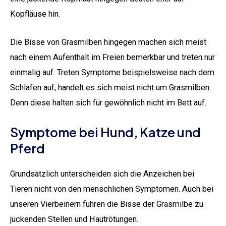
Kopfläuse hin.
Die Bisse von Grasmilben hingegen machen sich meist
nach einem Aufenthalt im Freien bemerkbar und treten nur
einmalig auf. Treten Symptome beispielsweise nach dem
Schlafen auf, handelt es sich meist nicht um Grasmilben.
Denn diese halten sich für gewöhnlich nicht im Bett auf.
Symptome bei Hund, Katze und
Pferd
Grundsätzlich unterscheiden sich die Anzeichen bei
Tieren nicht von den menschlichen Symptomen. Auch bei
unseren Vierbeinern führen die Bisse der Grasmilbe zu
juckenden Stellen und Hautrötungen.