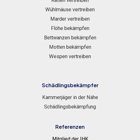
Ratten vertreiben
Wühlmäuse vertreiben
Marder vertreiben
Flöhe bekämpfen
Bettwanzen bekämpfen
Motten bekämpfen
Wespen vertreiben
Schädlingsbekämpfer
Kammerjäger in der Nähe
Schädlingsbekämpfung
Referenzen
Mitglied der IHK