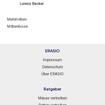
Lorenz Becker
Mehlmilben
Milbenbisse
ERASIO
Impressum
Datenschutz
Über ERASIO
Ratgeber
Mäuse vertreiben