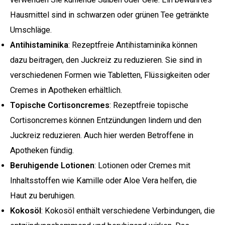
Hausmittel sind in schwarzen oder grünen Tee getränkte
Umschläge.
Antihistaminika
: Rezeptfreie Antihistaminika können
dazu beitragen, den Juckreiz zu reduzieren. Sie sind in
verschiedenen Formen wie Tabletten, Flüssigkeiten oder
Cremes in Apotheken erhältlich.
Topische Cortisoncremes
: Rezeptfreie topische
Cortisoncremes können Entzündungen lindern und den
Juckreiz reduzieren. Auch hier werden Betroffene in
Apotheken fündig.
Beruhigende Lotionen
: Lotionen oder Cremes mit
Inhaltsstoffen wie Kamille oder Aloe Vera helfen, die
Haut zu beruhigen.
Kokosöl
: Kokosöl enthält verschiedene Verbindungen, die