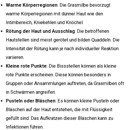
Warme Körperregionen
: Die Grasmilbe bevorzugt
warme Körperregionen mit dünner Haut wie den
Intimbereich, Kniekehlen und Knöchel.
Rötung der Haut und Ausschlag
: Die betroffenen
Hautstellen sind meist gerötet und bilden Quaddeln. Die
Intensität der Rötung kann je nach individueller Reaktion
variieren.
Kleine rote Punkte
: Die Bissstellen können als kleine
rote Punkte erscheinen. Diese können besonders in
Gruppen oder Ansammlungen auftreten, da Grasmilben oft
in Schwärmen angreifen.
Pusteln oder Bläschen
: Es können kleine Pusteln oder
Bläschen auf der Haut entstehen, die mit Flüssigkeit
gefüllt sind. Das Aufkratzen dieser Bläschen kann zu
Infektionen führen.