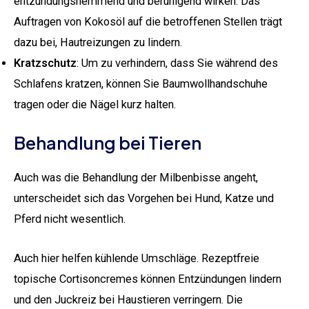
entzündungshemmend und beruhigend wirken. Das
Auftragen von Kokosöl auf die betroffenen Stellen trägt
dazu bei, Hautreizungen zu lindern.
Kratzschutz
: Um zu verhindern, dass Sie während des
Schlafens kratzen, können Sie Baumwollhandschuhe
tragen oder die Nägel kurz halten.
Behandlung bei Tieren
Auch was die Behandlung der Milbenbisse angeht,
unterscheidet sich das Vorgehen bei Hund, Katze und
Pferd nicht wesentlich.
Auch hier helfen kühlende Umschläge. Rezeptfreie
topische Cortisoncremes können Entzündungen lindern
und den Juckreiz bei Haustieren verringern. Die