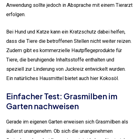
Anwendung sollte jedoch in Absprache mit einem Tierarzt
erfolgen.
Bei Hund und Katze kann ein Kratzschutz dabei helfen,
dass die Tiere die betroffenen Stellen nicht weiter reizen.
Zudem gibt es kommerzielle Hautpflegeprodukte für
Tiere, die beruhigende Inhaltsstoffe enthalten und
speziell zur Linderung von Juckreiz entwickelt wurden.
Ein natürliches Hausmittel bietet auch hier Kokosöl.
Einfacher Test: Grasmilben im
Garten nachweisen
Gerade im eigenen Garten erweisen sich Grasmilben als
äußerst unangenehm. Ob sich die unangenehmen