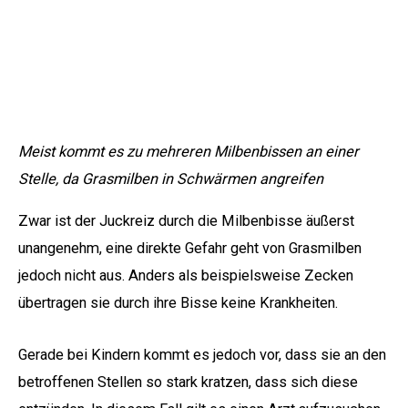
Meist kommt es zu mehreren Milbenbissen an einer
Stelle, da Grasmilben in Schwärmen angreifen
Zwar ist der Juckreiz durch die Milbenbisse äußerst
unangenehm, eine direkte Gefahr geht von Grasmilben
jedoch nicht aus. Anders als beispielsweise Zecken
übertragen sie durch ihre Bisse keine Krankheiten.
Gerade bei Kindern kommt es jedoch vor, dass sie an den
betroffenen Stellen so stark kratzen, dass sich diese