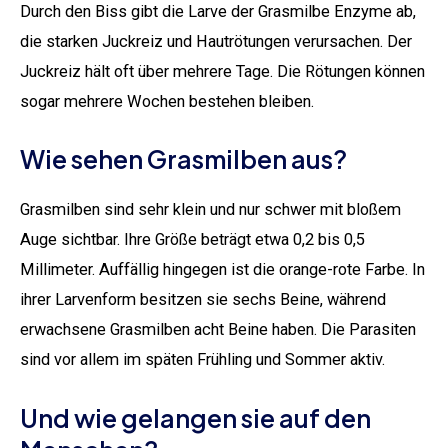
Durch den Biss gibt die Larve der Grasmilbe Enzyme ab,
die starken Juckreiz und Hautrötungen verursachen. Der
Juckreiz hält oft über mehrere Tage. Die Rötungen können
sogar mehrere Wochen bestehen bleiben.
Wie sehen Grasmilben aus?
Grasmilben sind sehr klein und nur schwer mit bloßem
Auge sichtbar. Ihre Größe beträgt etwa 0,2 bis 0,5
Millimeter. Auffällig hingegen ist die orange-rote Farbe. In
ihrer Larvenform besitzen sie sechs Beine, während
erwachsene Grasmilben acht Beine haben. Die Parasiten
sind vor allem im späten Frühling und Sommer aktiv.
Und wie gelangen sie auf den