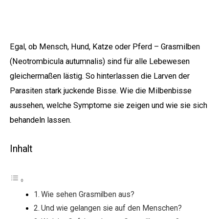
Egal, ob Mensch, Hund, Katze oder Pferd – Grasmilben
(Neotrombicula autumnalis) sind für alle Lebewesen
gleichermaßen lästig. So hinterlassen die Larven der
Parasiten stark juckende Bisse. Wie die Milbenbisse
aussehen, welche Symptome sie zeigen und wie sie sich
behandeln lassen.
Inhalt
Wie sehen Grasmilben aus?
Und wie gelangen sie auf den Menschen?