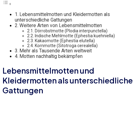
Lebensmittelmotten und Kleidermotten als
unterschiedliche Gattungen
Weitere Arten von Lebensmittelmotten
Dörrobstmotte (Plodia interpunctella)
Indische Mehlmotte (Ephestia kuehniella)
Kakaomotte (Ephestia elutella)
Kornmotte (Sitotroga cerealella)
Mehr als Tausende Arten weltweit
Motten nachhaltig bekämpfen
Lebensmittelmotten und
Kleidermotten als unterschiedliche
Gattungen