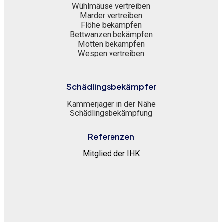
Wühlmäuse vertreiben
Marder vertreiben
Flöhe bekämpfen
Bettwanzen bekämpfen
Motten bekämpfen
Wespen vertreiben
Schädlingsbekämpfer
Kammerjäger in der Nähe
Schädlingsbekämpfung
Referenzen
Mitglied der IHK