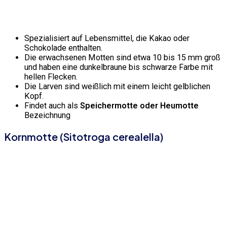
Spezialisiert auf Lebensmittel, die Kakao oder
Schokolade enthalten.
Die erwachsenen Motten sind etwa 10 bis 15 mm groß
und haben eine dunkelbraune bis schwarze Farbe mit
hellen Flecken.
Die Larven sind weißlich mit einem leicht gelblichen
Kopf.
Findet auch als
Speichermotte oder Heumotte
Bezeichnung
Kornmotte (Sitotroga cerealella)