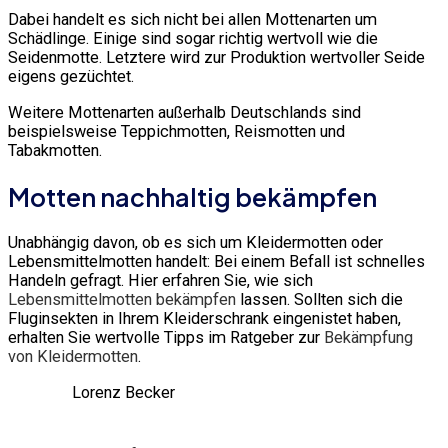
Dabei handelt es sich nicht bei allen Mottenarten um
Schädlinge. Einige sind sogar richtig wertvoll wie die
Seidenmotte. Letztere wird zur Produktion wertvoller Seide
eigens gezüchtet.
Weitere Mottenarten außerhalb Deutschlands sind
beispielsweise Teppichmotten, Reismotten und
Tabakmotten.
Motten nachhaltig bekämpfen
Unabhängig davon, ob es sich um Kleidermotten oder
Lebensmittelmotten handelt: Bei einem Befall ist schnelles
Handeln gefragt. Hier erfahren Sie, wie sich
Lebensmittelmotten bekämpfen
lassen. Sollten sich die
Fluginsekten in Ihrem Kleiderschrank eingenistet haben,
erhalten Sie wertvolle Tipps im Ratgeber zur
Bekämpfung
von Kleidermotten
.
Lorenz Becker