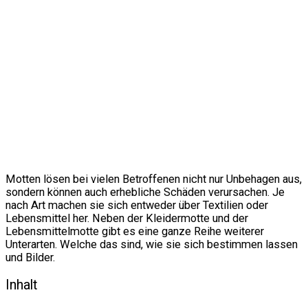
Motten lösen bei vielen Betroffenen nicht nur Unbehagen aus,
sondern können auch erhebliche Schäden verursachen. Je
nach Art machen sie sich entweder über Textilien oder
Lebensmittel her. Neben der Kleidermotte und der
Lebensmittelmotte gibt es eine ganze Reihe weiterer
Unterarten. Welche das sind, wie sie sich bestimmen lassen
und Bilder.
Inhalt