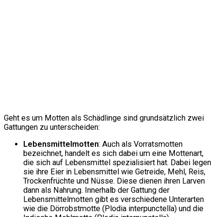
Geht es um Motten als Schädlinge sind grundsätzlich zwei
Gattungen zu unterscheiden:
Lebensmittelmotten
: Auch als Vorratsmotten
bezeichnet, handelt es sich dabei um eine Mottenart,
die sich auf Lebensmittel spezialisiert hat. Dabei legen
sie ihre Eier in Lebensmittel wie Getreide, Mehl, Reis,
Trockenfrüchte und Nüsse. Diese dienen ihren Larven
dann als Nahrung. Innerhalb der Gattung der
Lebensmittelmotten gibt es verschiedene Unterarten
wie die Dörrobstmotte (Plodia interpunctella) und die