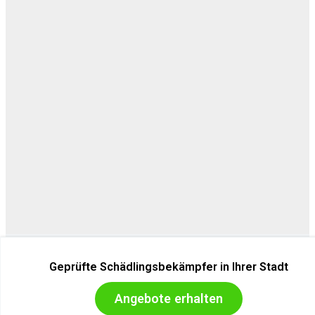
Geprüfte Schädlingsbekämpfer in Ihrer Stadt
Copyright © 2026 ERASIO
Angebote erhalten