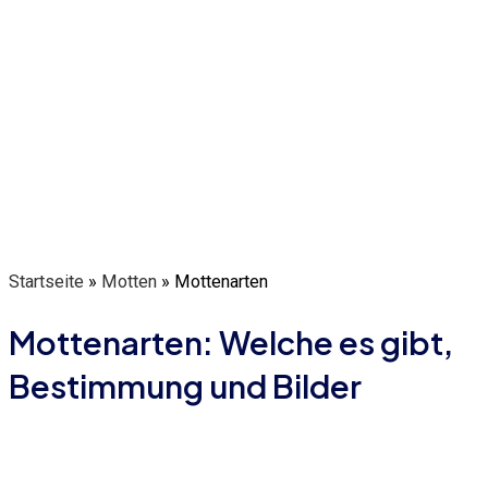
Startseite
»
Motten
»
Mottenarten
Mottenarten: Welche es gibt,
Bestimmung und Bilder