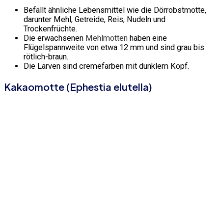
Befällt ähnliche Lebensmittel wie die Dörrobstmotte,
darunter Mehl, Getreide, Reis, Nudeln und
Trockenfrüchte.
Die erwachsenen
Mehlmotten
haben eine
Flügelspannweite von etwa 12 mm und sind grau bis
rötlich-braun.
Die Larven sind cremefarben mit dunklem Kopf.
Kakaomotte (Ephestia elutella)