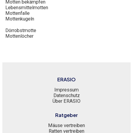
Motten bekämpfen
Lebensmittelmotten
Mottenfalle
Mottenkugeln
Dörrobstmotte
Mottenlöcher
ERASIO
Impressum
Datenschutz
Über ERASIO
Ratgeber
Mäuse vertreiben
Ratten vertreiben