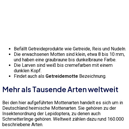
Befällt Getreideprodukte wie Getreide, Reis und Nudeln.
Die erwachsenen Motten sind klein, etwa 8 bis 10 mm,
und haben eine graubraune bis dunkelbraune Farbe.
Die Larven sind weiß bis cremefarben mit einem
dunklen Kopf.
Findet auch als
Getreidemotte
Bezeichnung.
Mehr als Tausende Arten weltweit
Bei den hier aufgeführten Mottenarten handelt es sich um in
Deutschland heimische Mottenarten. Sie gehören zu der
Insektenordnung der Lepidoptera, zu denen auch
Schmetterlinge gehören. Weltweit zählen dazu rund 160.000
beschriebene Arten.