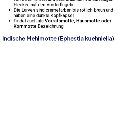
Flecken auf den Vorderflügeln.
Die Larven sind cremefarben bis rötlich-braun und
haben eine dunkle Kopfkapsel.
Findet auch als
Vorratsmotte, Hausmotte oder
Kornmotte
Bezeichnung
Indische Mehlmotte (Ephestia kuehniella)