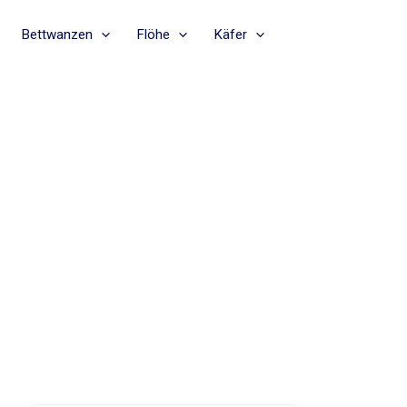
Bettwanzen
Flöhe
Käfer