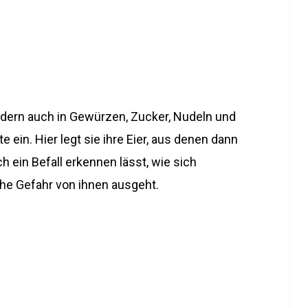
ern auch in Gewürzen, Zucker, Nudeln und
 ein. Hier legt sie ihre Eier, aus denen dann
h ein Befall erkennen lässt, wie sich
e Gefahr von ihnen ausgeht.