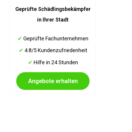
Geprüfte Schädlingsbekämpfer
in Ihrer Stadt
✔
Geprüfte Fachunternehmen
✔
4.8/5 Kundenzufriedenheit
✔
Hilfe in 24 Stunden
Angebote erhalten