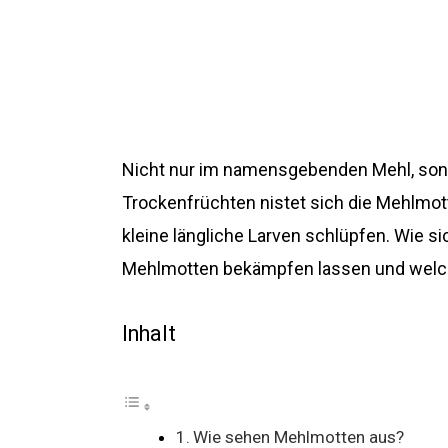
Nicht nur im namensgebenden Mehl, sond
Trockenfrüchten nistet sich die Mehlmotte
kleine längliche Larven schlüpfen. Wie sic
Mehlmotten bekämpfen lassen und welch
Inhalt
Wie sehen Mehlmotten aus?