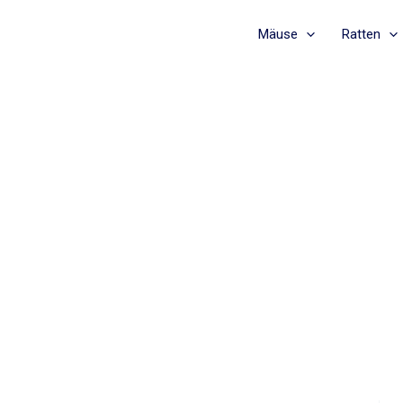
Mäuse
Ratten