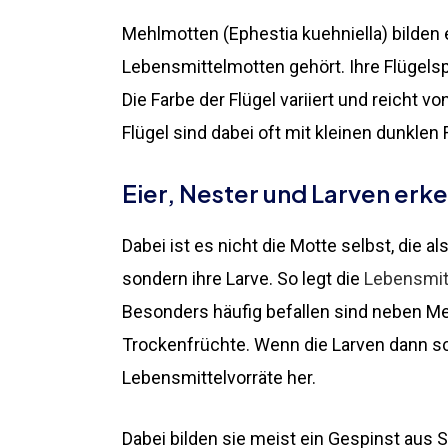
Mehlmotten (Ephestia kuehniella) bilden
Lebensmittelmotten gehört. Ihre Flügelsp
Die Farbe der Flügel variiert und reicht v
Flügel sind dabei oft mit kleinen dunklen
Eier, Nester und Larven erk
Dabei ist es nicht die Motte selbst, die a
sondern ihre Larve. So legt die
Lebensmit
Besonders häufig befallen sind neben Me
Trockenfrüchte. Wenn die Larven dann sc
Lebensmittelvorräte her.
Dabei bilden sie meist ein Gespinst aus 