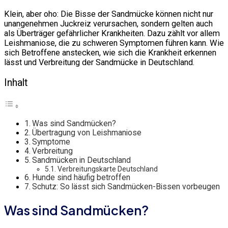
Klein, aber oho: Die Bisse der Sandmücke können nicht nur
unangenehmen Juckreiz verursachen, sondern gelten auch
als Überträger gefährlicher Krankheiten. Dazu zählt vor allem
Leishmaniose, die zu schweren Symptomen führen kann. Wie
sich Betroffene anstecken, wie sich die Krankheit erkennen
lässt und Verbreitung der Sandmücke in Deutschland.
Inhalt
Was sind Sandmücken?
Übertragung von Leishmaniose
Symptome
Verbreitung
Sandmücken in Deutschland
Verbreitungskarte Deutschland
Hunde sind häufig betroffen
Schutz: So lässt sich Sandmücken-Bissen vorbeugen
Was sind Sandmücken?