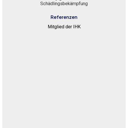
Schädlingsbekämpfung
Referenzen
Mitglied der IHK