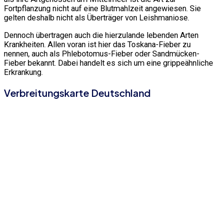
Fortpflanzung nicht auf eine Blutmahlzeit angewiesen. Sie
gelten deshalb nicht als Überträger von Leishmaniose.
Dennoch übertragen auch die hierzulande lebenden Arten
Krankheiten. Allen voran ist hier das Toskana-Fieber zu
nennen, auch als Phlebotomus-Fieber oder Sandmücken-
Fieber bekannt. Dabei handelt es sich um eine grippeähnliche
Erkrankung.
Verbreitungskarte Deutschland