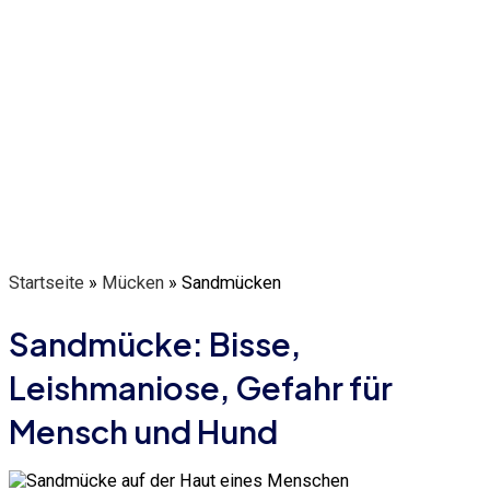
Startseite
»
Mücken
»
Sandmücken
Sandmücke: Bisse,
Leishmaniose, Gefahr für
Mensch und Hund