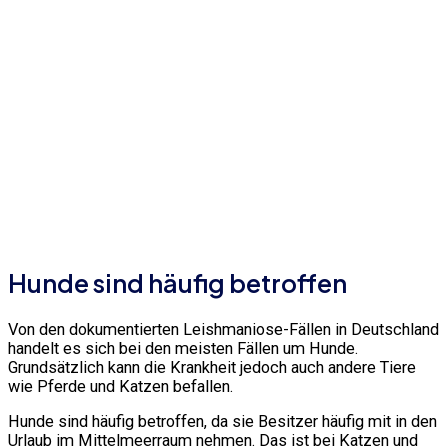
Hunde sind häufig betroffen
Von den dokumentierten Leishmaniose-Fällen in Deutschland
handelt es sich bei den meisten Fällen um Hunde.
Grundsätzlich kann die Krankheit jedoch auch andere Tiere
wie Pferde und Katzen befallen.
Hunde sind häufig betroffen, da sie Besitzer häufig mit in den
Urlaub im Mittelmeerraum nehmen. Das ist bei Katzen und