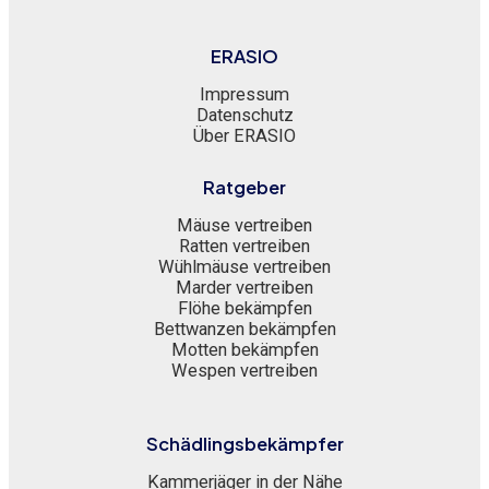
ERASIO
Impressum
Datenschutz
Über ERASIO
Ratgeber
Mäuse vertreiben
Ratten vertreiben
Wühlmäuse vertreiben
Marder vertreiben
Flöhe bekämpfen
Bettwanzen bekämpfen
Motten bekämpfen
Wespen vertreiben
Schädlingsbekämpfer
Kammerjäger in der Nähe