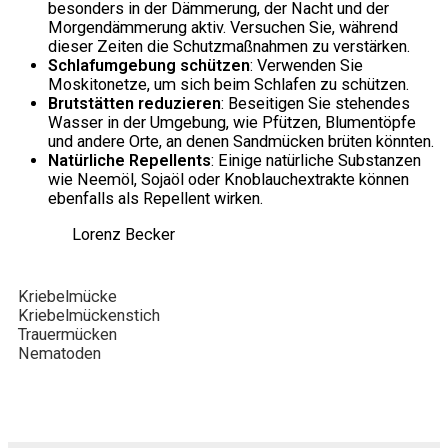
besonders in der Dämmerung, der Nacht und der
Morgendämmerung aktiv. Versuchen Sie, während
dieser Zeiten die Schutzmaßnahmen zu verstärken.
Schlafumgebung schützen
: Verwenden Sie
Moskitonetze, um sich beim Schlafen zu schützen.
Brutstätten reduzieren
: Beseitigen Sie stehendes
Wasser in der Umgebung, wie Pfützen, Blumentöpfe
und andere Orte, an denen Sandmücken brüten könnten.
Natürliche Repellents
: Einige natürliche Substanzen
wie Neemöl, Sojaöl oder Knoblauchextrakte können
ebenfalls als Repellent wirken.
Lorenz Becker
Kriebelmücke
Kriebelmückenstich
Trauermücken
Nematoden